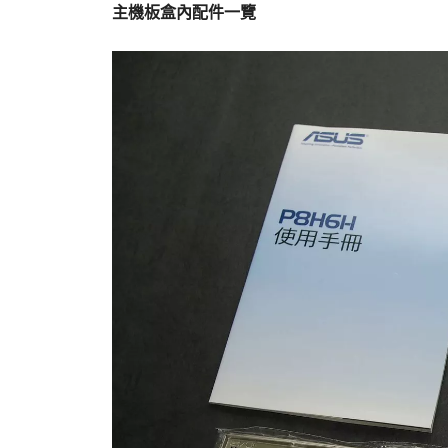
主機板盒內配件一覽