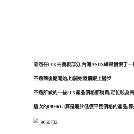
雖然在ITX主機板部分,台灣ASUS總是稍慢了一
不過到後期開始,也開始陸續跟上腳步
不過所做的一些ITX產品價格都稍貴,定位較為
這次的P8H61-I算是屬於低價平民價格的產品