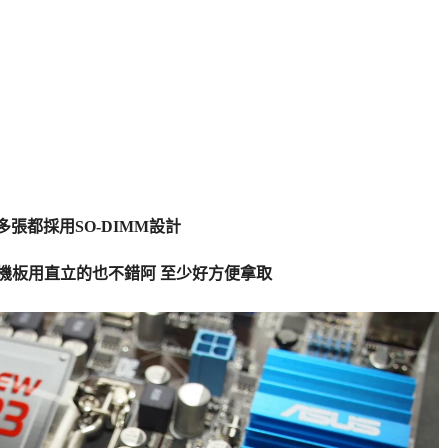
多張都採用SO-DIMM設計
機板用直立的也不錯阿 至少好方便拿取