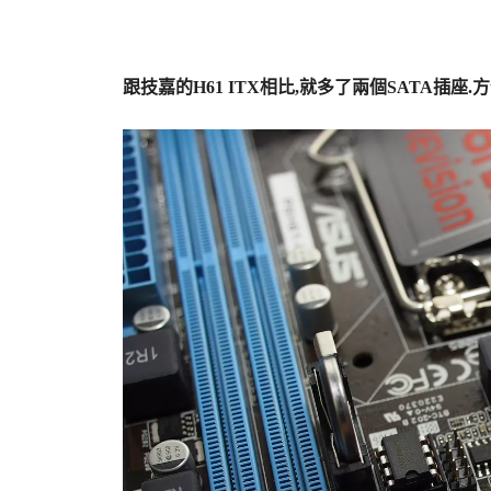
跟技嘉的H61 ITX相比,就多了兩個SATA插座.