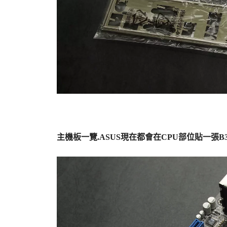
主機板一覽.ASUS現在都會在CPU部位貼一張B