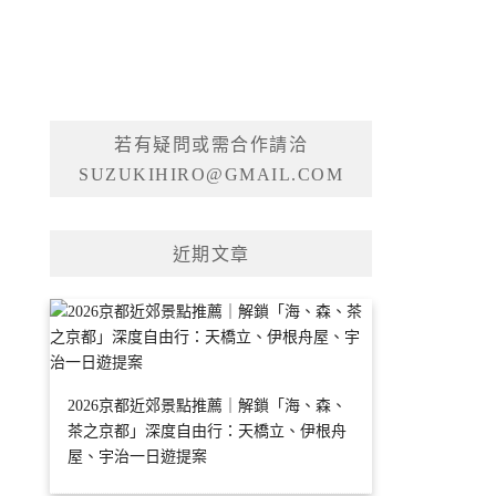
若有疑問或需合作請洽
SUZUKIHIRO@GMAIL.COM
近期文章
2026京都近郊景點推薦｜解鎖「海、森、
茶之京都」深度自由行：天橋立、伊根舟
屋、宇治一日遊提案