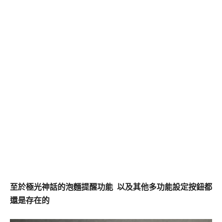
至於極光神話的泡麵提醒功能 以及其他多功能設定按鈕都
還是存在的