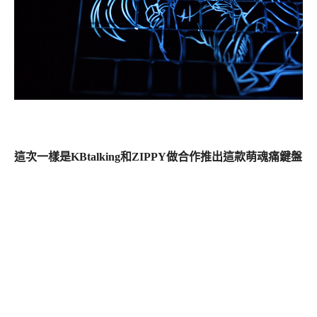
這次一樣是KBtalking和ZIPPY做合作推出這款萌魂痛鍵盤