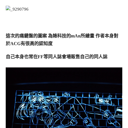
這次的痛鍵盤的圖案 為婊科技的mAn所繪畫 作者本身對
於ACG有很高的認知度
自己本身也常在FF等同人誌會場販售自己的同人誌