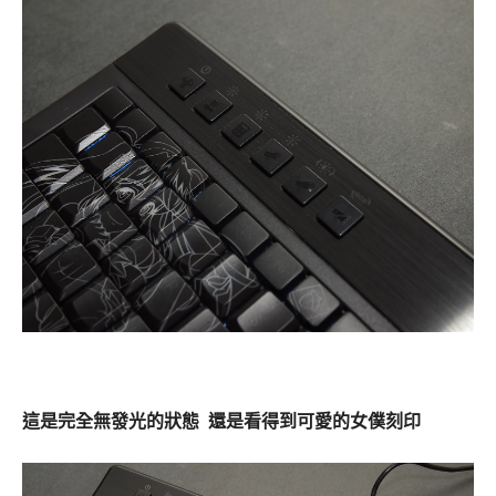
這是完全無發光的狀態 還是看得到可愛的女僕刻印