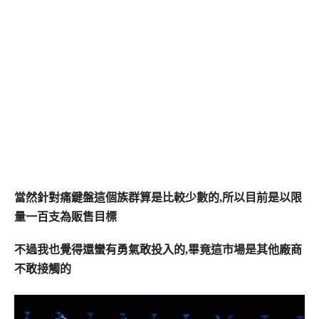
當然針對痛鍵盤這個族群算是比較少數的,所以目前是以限
量一百支為販售目標
不過我也覺得還蠻有勇氣敢投入的,畢竟這市場是其他廠商
不敢接觸的