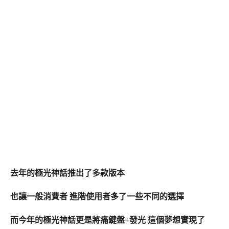
去年的極光神話推出了多款版本
也讓一般消費者 進階使用者多了一些不同的選擇
而今年的極光神話更是將痛鍵盤+發光 這個夢想實現了