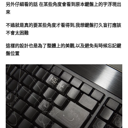
另外仔細看的話 在某些角度會看到原本鍵盤上的字浮現出
來
不過就是真的要某些角度才看得到,我想鍵盤打久盲打應該
不會太困難
這樣的設計也是為了整體上的美觀,以及避免有時候忘記鍵
盤位置