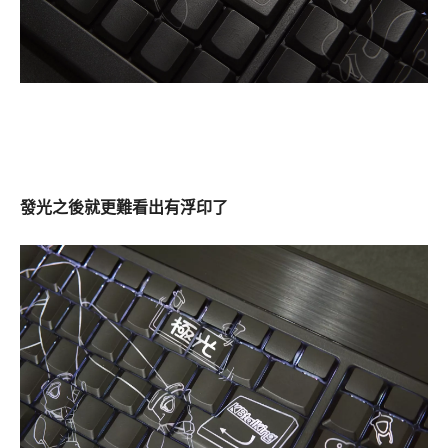
發光之後就更難看出有浮印了