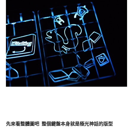
先來看整體圖吧 整個鍵盤本身就是極光神話的版型