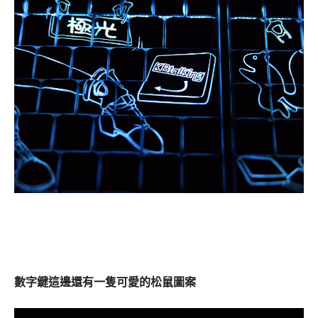
數字鍵這邊還有一隻可愛的松鼠圖案