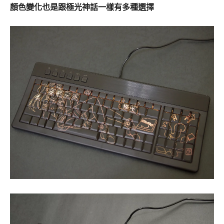
顏色變化也是跟極光神話一樣有多種選擇