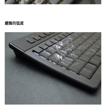
鍵盤的弧度