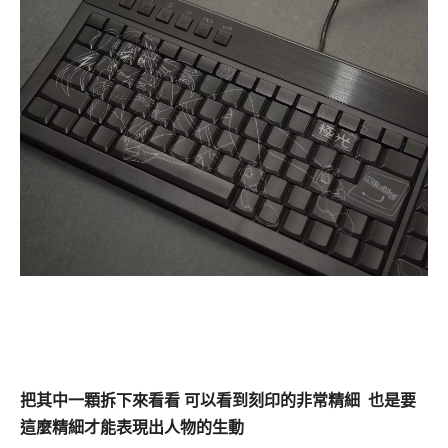
把其中一顆拆下來看看 可以看到刻印的非常精細 也是要
這麼精細才能表現出人物的生動