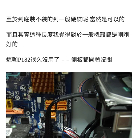
至於到底裝不裝的到一般硬碟呢 當然是可以的
而且其實這種長度我覺得對於一般機殼都是剛剛
好的
這咖P182很久沒用了 = = 側板都開著沒關