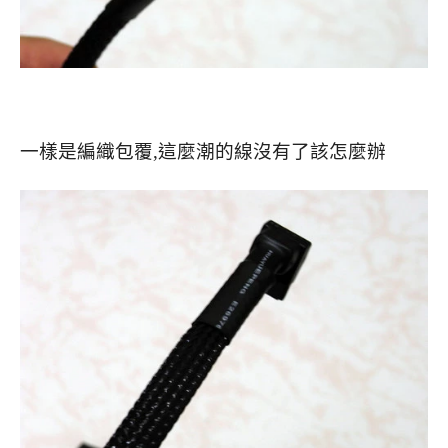
一樣是編織包覆,這麼潮的線沒有了該怎麼辦