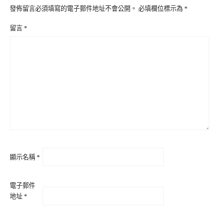
發佈留言必須填寫的電子郵件地址不會公開。
必填欄位標示為
*
留言
*
顯示名稱
*
電子郵件
地址
*