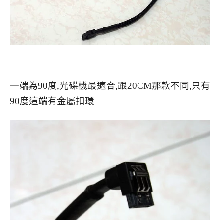
一端為90度,光碟機最適合,跟20CM那款不同,只有
90度這端有金屬扣環