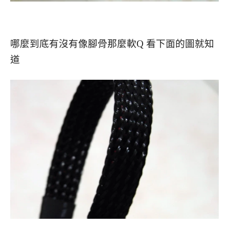
哪麼到底有沒有像腳骨那麼軟Q 看下面的圖就知
道