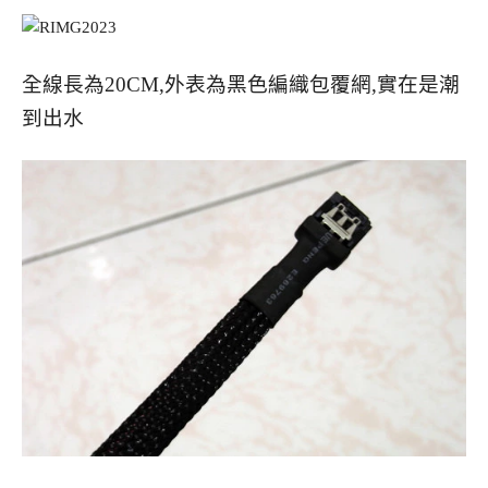
全線長為20CM,外表為黑色編織包覆網,實在是潮
到出水