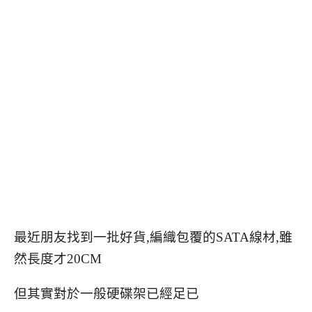
最近朋友找到一批好貨,編織包覆的SATA線材,雖
然長度才20CM
但其實對於一般硬碟架已經足已