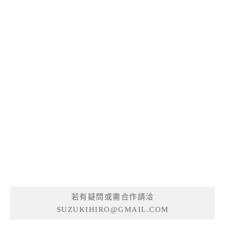
若有疑問或需合作請洽
SUZUKIHIRO@GMAIL.COM