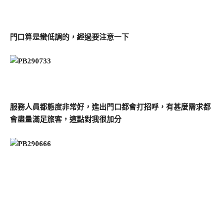
門口算是蠻低調的，經過要注意一下
服務人員都態度非常好，進出門口都會打招呼，有甚麼需求都
會盡量滿足旅客，這點對我很加分