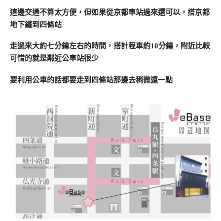
這邊交通不算太方便，但如果從京都車站過來還可以，搭京都
地下鐵到四條站
走過來大約七分鐘左右的時間，搭計程車約10分鐘，附近比較
可惜的就是鄰近公車站很少
要利用公車的話都要走到四條站那邊去稍微遠一點