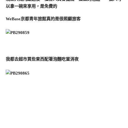
以拿一碗來享用，是免費的
WeBase京都青年旅館真的是很照顧旅客
我都去超市買些東西配著泡麵吃當消夜