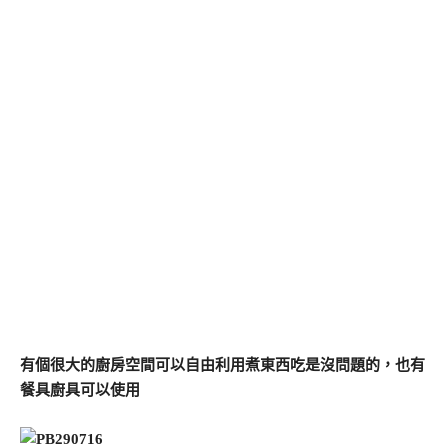
有個很大的廚房空間可以自由利用煮東西吃是沒問題的，也有
餐具廚具可以使用