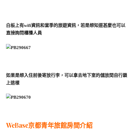
白板上有wifi資訊和當季的旅遊資訊，若是想知道甚麼也可以
直接詢問櫃檯人員
如果是想入住前後寄放行李，可以拿去地下室的儲放間自行鎖
上這樣
WeBase京都青年旅館房間介紹