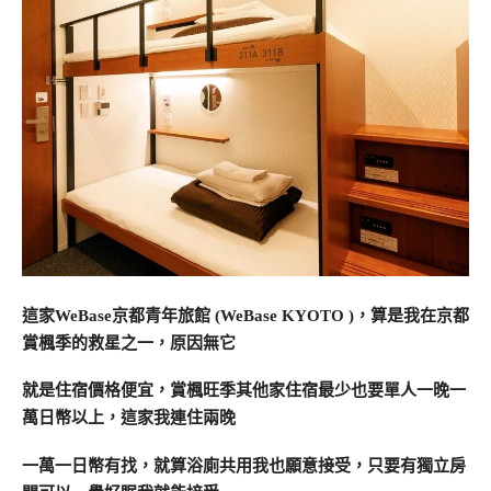
這家WeBase京都青年旅館 (WeBase KYOTO )，算是我在京都
賞楓季的救星之一，原因無它
就是住宿價格便宜，賞楓旺季其他家住宿最少也要單人一晚一
萬日幣以上，這家我連住兩晚
一萬一日幣有找，就算浴廁共用我也願意接受，只要有獨立房