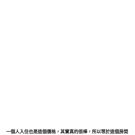
一個人入住也是這個價格，其實真的很棒，所以等於這個房間