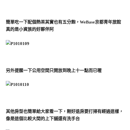
簡單吃一下配個熱茶其實也有五分飽，WeBase京都青年旅館
真的是小資族的好夥伴阿
另外提醒一下公用空間只開放到晚上十一點而已喔
其他房型也簡單給大家看一下，剛好退房要打掃有經過這樣，
像是這個比較大間的上下舖還有洗手台