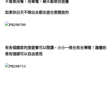
不管是用餐、用筆電、聊天都是在這邊
如果你白天不想出去都在這也是開放的
有各個國家的旅遊書可以閱讀，小小一格也有台灣喔！牆邊則
是有插頭可以自由使用