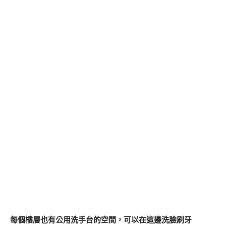
每個樓層也有公用洗手台的空間，可以在這邊洗臉刷牙