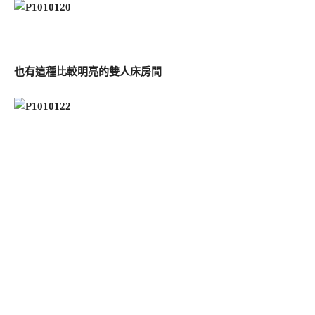
也有這種比較明亮的雙人床房間