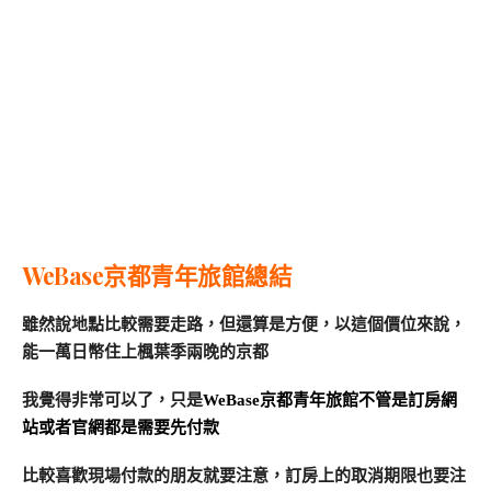
WeBase京都青年旅館總結
雖然說地點比較需要走路，但還算是方便，以這個價位來說，
能一萬日幣住上楓葉季兩晚的京都
我覺得非常可以了，只是
WeBase京都青年旅館不管是訂房網
站或者官網都是需要先付款
比較喜歡現場付款的朋友就要注意，訂房上的取消期限也要注