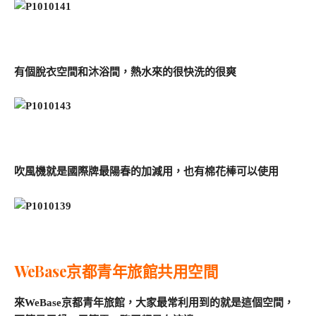
有個脫衣空間和沐浴間，熱水來的很快洗的很爽
吹風機就是國際牌最陽春的加減用，也有棉花棒可以使用
WeBase京都青年旅館共用空間
來WeBase京都青年旅館，大家最常利用到的就是這個空間，