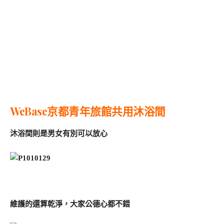
WeBase京都青年旅館共用沐浴間
沐浴間則是男女有別可以放心
維護的還算乾淨，大家公德心都不錯