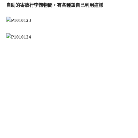
自助的寄放行李儲物間，有各種鎖自己利用這樣