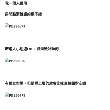
我一個人獨用
房間整潔維護的還不錯
床鋪大小也還OK，算是蠻好睡的
有獨立空調，但是睡上層的就會比較直接面對空調