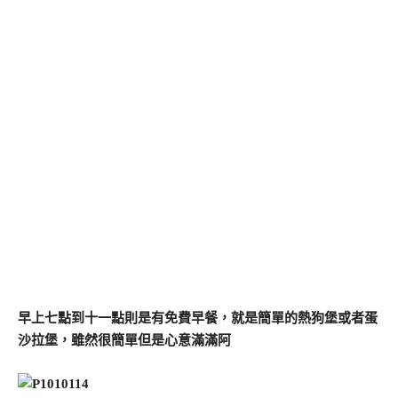
早上七點到十一點則是有免費早餐，就是簡單的熱狗堡或者蛋
沙拉堡，雖然很簡單但是心意滿滿阿