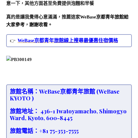
意一下，其他方面甚至免費提供泡麵和早餐
真的是讓我覺得心意滿滿，推薦這家
WeBase京都青年旅館給
大家參考，謝謝收看。
WeBase京都青年旅館線上搜尋最優惠住宿價格
旅館名稱：WeBase京都青年旅館 (WeBase
KYOTO )
旅館地址：
436-1 Iwatoyamacho, Shimogyo
Ward, Kyoto, 600-8445
旅館電話：+81 75-353-7555