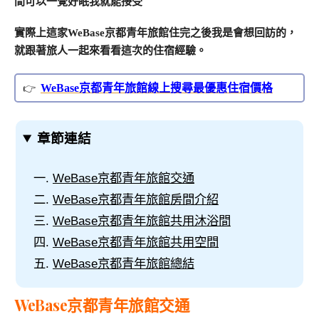
間可以一覺好眠我就能接受
實際上這家WeBase京都青年旅館住完之後我是會想回訪的，
就跟著旅人一起來看看這次的住宿經驗。
WeBase京都青年旅館線上搜尋最優惠住宿價格
章節連結
WeBase京都青年旅館交通
WeBase京都青年旅館房間介紹
WeBase京都青年旅館共用沐浴間
WeBase京都青年旅館共用空間
WeBase京都青年旅館總結
WeBase京都青年旅館交通