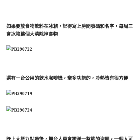
如果要放食物飲料在冰箱，記得寫上房間號碼和名字，每周三
會冰箱整個大清除掉食物
還有一台公用的飲水咖啡機，蠻多功能的，冷熱皆有很方便
晚上大概九點過後，櫃台人員會擺滿一整籃的泡麵，一個人可