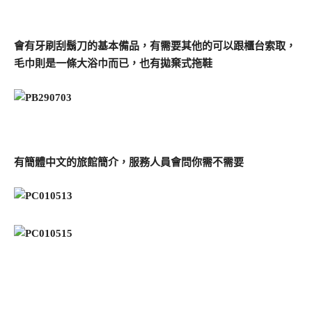
會有牙刷刮鬍刀的基本備品，有需要其他的可以跟櫃台索取，
毛巾則是一條大浴巾而已，也有拋棄式拖鞋
有簡體中文的旅館簡介，服務人員會問你需不需要