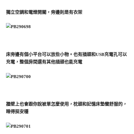
獨立空調和電燈開關，旁邊則是有衣架
床旁邊有個小平台可以放些小物。也有插頭和USB充電孔可以
充電，整個房間還有其他插頭也能充電
牆壁上也會跟你說被單怎麼使用，枕頭和記憶床墊蠻舒服的，
睡得挺安穩