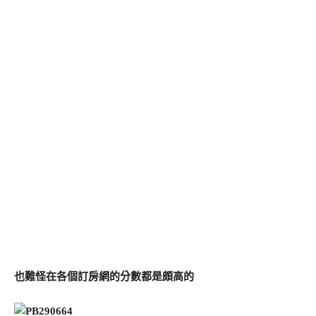
也難怪在各個訂房網的分數都是頗高的