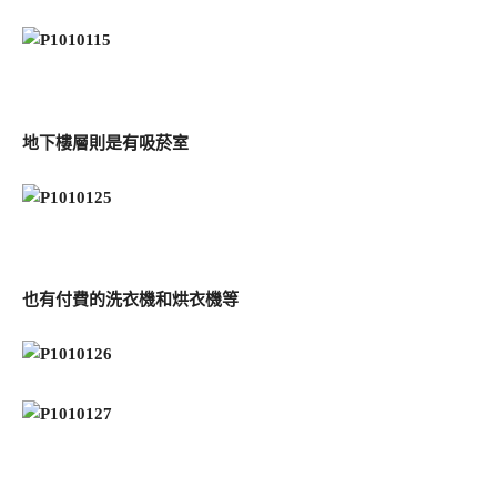
地下樓層則是有吸菸室
也有付費的洗衣機和烘衣機等