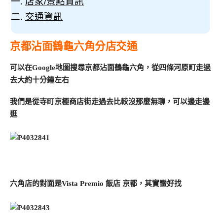
店家/景點資訊
交通資訊
京都沾面鶴龜六角分店交通
可以在Google地圖搜尋京都沾面鶴龜六角，從四條河原町走過
去大約十分鐘左右
我們是從寺町京極商店街走過去比較沒那麼無聊，可以邊走邊
逛
六角店的對面是Vista Premio 飯店 京都，其實蠻好找