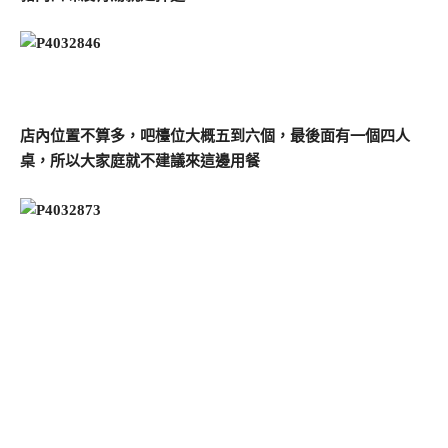
店內位置不算多，吧檯位大概五到六個，最後面有一個四人
桌，所以大家庭就不建議來這邊用餐