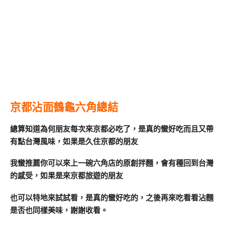
京都沾面鶴龜六角總結
總算知道為何朋友每次來京都必吃了，是真的蠻好吃而且又帶
有點台灣風味，如果是久住京都的朋友
我蠻推薦你可以來上一碗六角店的原創拌麵，會有種回到台灣
的感受，如果是來京都旅遊的朋友
也可以特地來試試看，是真的蠻好吃的，之後再來吃看看沾麵
是否也同樣美味，謝謝收看。