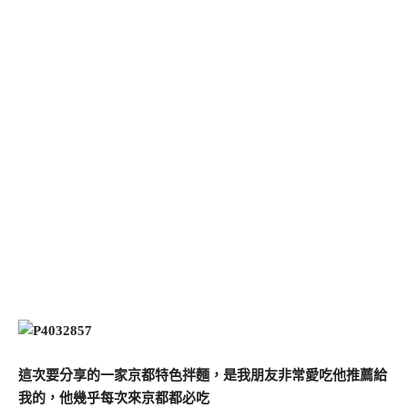
這次要分享的一家京都特色拌麵，是我朋友非常愛吃他推薦給
我的，他幾乎每次來京都都必吃