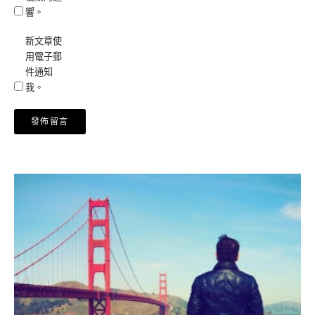
響。
新文章使
用電子郵
件通知
我。