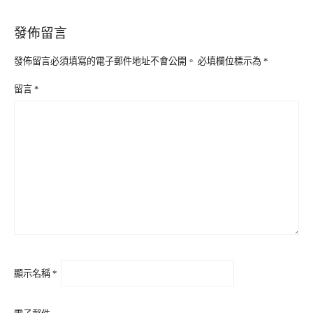
發佈留言
發佈留言必須填寫的電子郵件地址不會公開。
必填欄位標示為
*
留言
*
顯示名稱
*