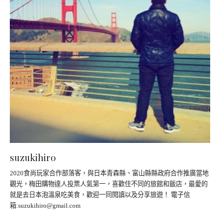
suzukihiro
2020食尚玩家合作部落客，與日本青森縣、富山縣縣政府合作推廣當地
觀光，梅田購物達人投票人氣第一，喜歡住不同的旅館和飯店，最愛的
就是去日本泡溫泉吃美食，歡迎一同閱讀以及分享旅遊！ 電子信
箱:
suzukihiro@gmail.com