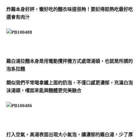
炸雞本身好評，蠻好吃的麵衣味道很夠！要記得趁熱吃最好吃
還會有肉汁
雞白湯拉麵本身是用電動攪拌機方式處理湯頭，也就是所謂的
泡系拉麵
類似我們平常喝拿鐵上面的奶泡，不僅口感更濃郁，充滿白泡
沫湯頭，嚐起來能與麵體更完美融合
打入空氣，高湯表面出現大小氣泡，讓濃郁的雞白湯，少了厚