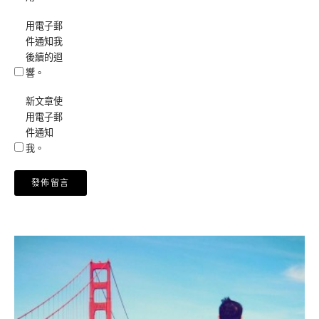
用電子郵
件通知我
後續的迴
響。
新文章使
用電子郵
件通知
我。