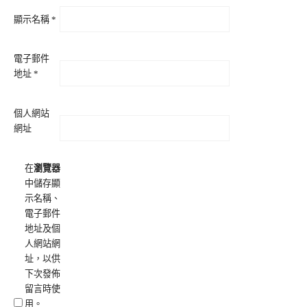
顯示名稱
*
電子郵件
地址
*
個人網站
網址
在
瀏覽器
中儲存顯
示名稱、
電子郵件
地址及個
人網站網
址，以供
下次發佈
留言時使
用。