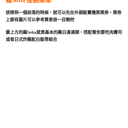
排隊到一個段落的時候，就可以先在外頭販賣機買票券，票券
上都有圖片可以參考算是很一目瞭然
最上方的雞Soba就是基本的雞白湯湯頭，搭配看你要吃肉壽司
或者日式炸雞配白飯等組合