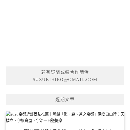
若有疑問或需合作請洽
SUZUKIHIRO@GMAIL.COM
近期文章