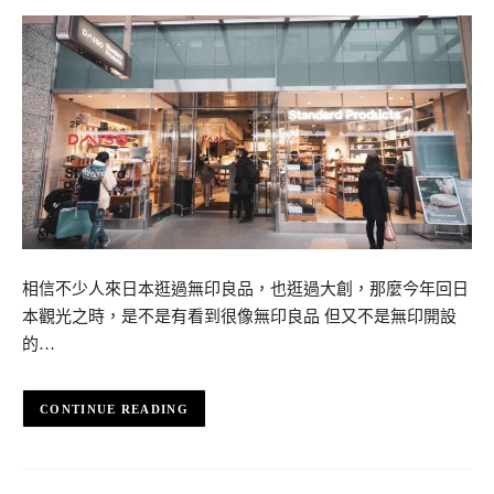
相信不少人來日本逛過無印良品，也逛過大創，那麼今年回日
本觀光之時，是不是有看到很像無印良品 但又不是無印開設
的…
CONTINUE READING