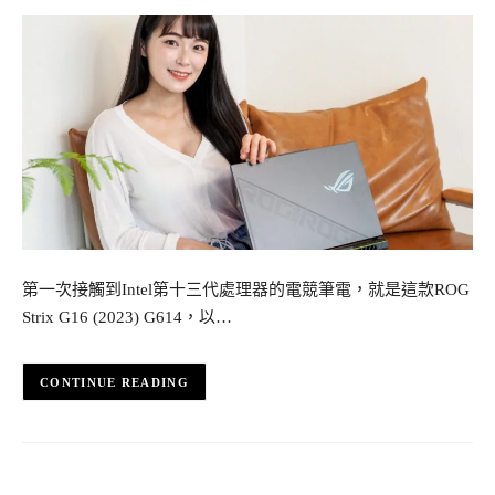
第一次接觸到Intel第十三代處理器的電競筆電，就是這款ROG
Strix G16 (2023) G614，以…
CONTINUE READING