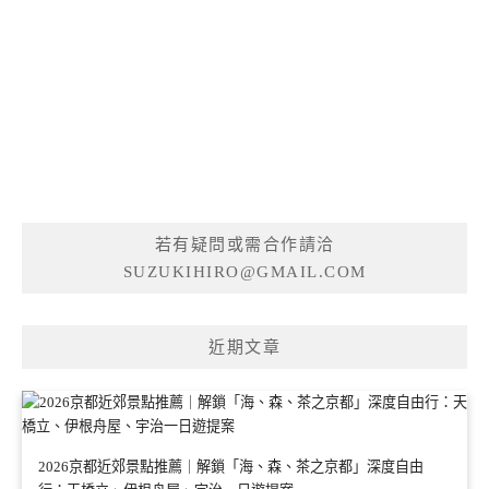
若有疑問或需合作請洽
SUZUKIHIRO@GMAIL.COM
近期文章
2026京都近郊景點推薦｜解鎖「海、森、茶之京都」深度自由