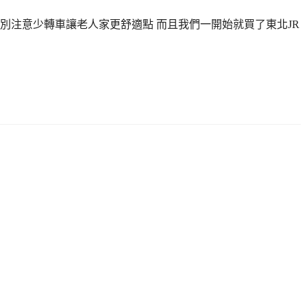
別注意少轉車讓老人家更舒適點 而且我們一開始就買了東北JR