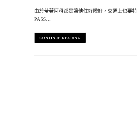
由於帶著阿母都是讓他住好睡好，交通上也要特
PASS…
CONTINUE READING