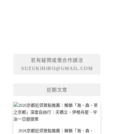
若有疑問或需合作請洽
SUZUKIHIRO@GMAIL.COM
近期文章
2026京都近郊景點推薦｜解鎖「海、森、