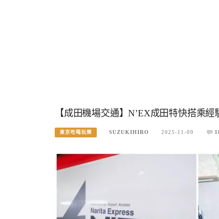
【成田機場交通】N’EX成田特快搭乘
SUZUKIHIRO
2025-11-09
1
東京吃喝玩樂