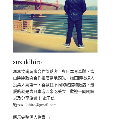
suzukihiro
2020食尚玩家合作部落客，與日本青森縣、富
山縣縣政府合作推廣當地觀光，梅田購物達人
投票人氣第一，喜歡住不同的旅館和飯店，最
愛的就是去日本泡溫泉吃美食，歡迎一同閱讀
以及分享旅遊！ 電子信
箱:
suzukihiro@gmail.com
顯示完整個人檔案 →