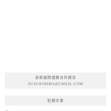
若有疑問或需合作請洽
SUZUKIHIRO@GMAIL.COM
近期文章