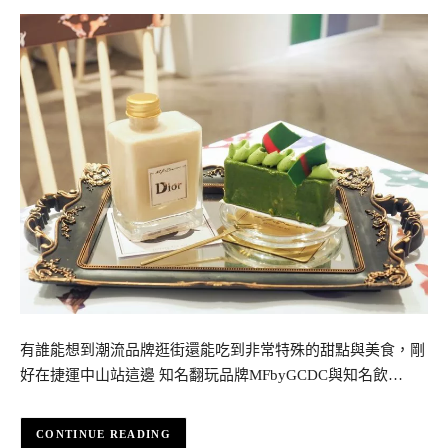
有誰能想到潮流品牌逛街還能吃到非常特殊的甜點與美食，剛
好在捷運中山站這邊 知名翻玩品牌MFbyGCDC與知名飲…
CONTINUE READING