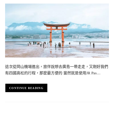
這次從岡山機場進出，旅伴說想去廣島一帶走走，又剛好我們
有四國高松的行程，那麼最方便的 當然就是使用JR Pas…
CONTINUE READING