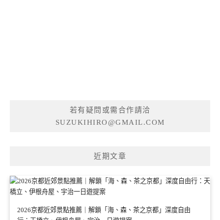
若有疑問或需合作請洽
SUZUKIHIRO@GMAIL.COM
近期文章
2026京都近郊景點推薦｜解鎖「海、森、茶之京都」深度自由