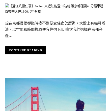
想在京都賞櫻卻臨時找不到便宜住宿怎麼辦，大致上有幾種辦
法，以空間和時間換取便宜住宿 因此這次我們選擇在京都旁
邊…
CONTINUE READING