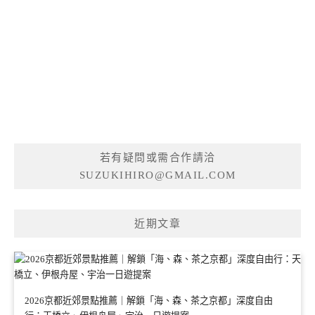
若有疑問或需合作請洽
SUZUKIHIRO@GMAIL.COM
近期文章
2026京都近郊景點推薦｜解鎖「海、森、茶之京都」深度自由