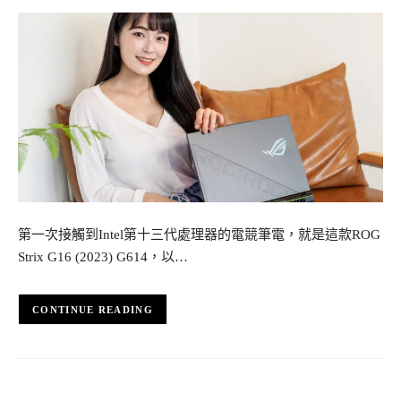
第一次接觸到Intel第十三代處理器的電競筆電，就是這款ROG
Strix G16 (2023) G614，以…
CONTINUE READING