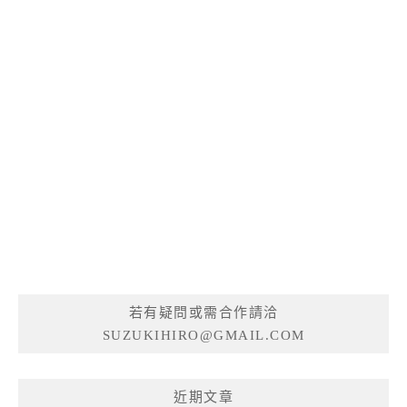
若有疑問或需合作請洽
SUZUKIHIRO@GMAIL.COM
近期文章