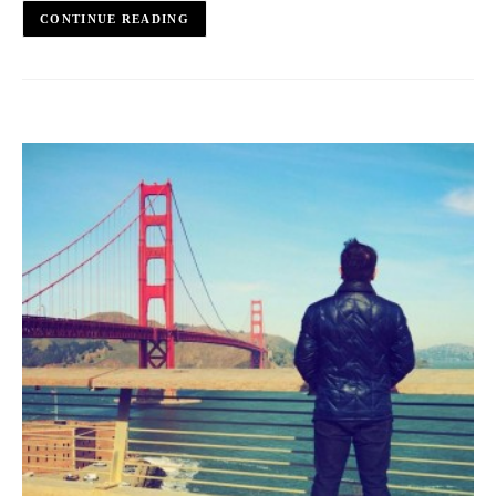
CONTINUE READING