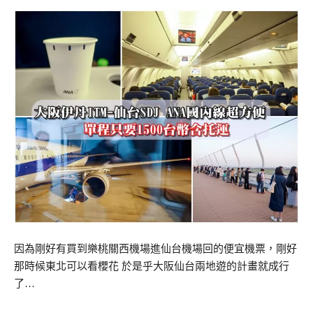
因為剛好有買到樂桃關西機場進仙台機場回的便宜機票，剛好
那時候東北可以看櫻花 於是乎大阪仙台兩地遊的計畫就成行
了…