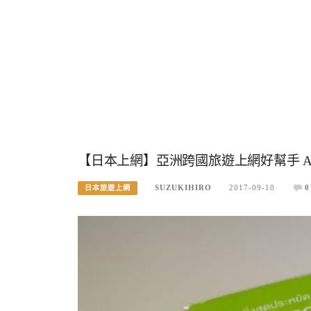
【日本上網】亞洲跨國旅遊上網好幫手 AIS 
SUZUKIHIRO
2017-09-10
0
日本旅遊上網