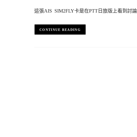
這張AIS SIM2FLY卡是在PTT日旅版上看
CONTINUE READING