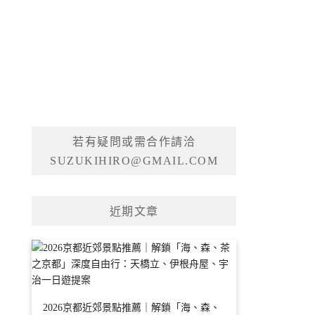
若有疑問或需合作請洽
SUZUKIHIRO@GMAIL.COM
近期文章
2026京都近郊景點推薦｜解鎖「海、森、