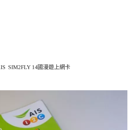
SIM2FLY 14國漫遊上網卡