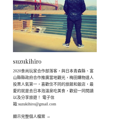
suzukihiro
2020食尚玩家合作部落客，與日本青森縣、富
山縣縣政府合作推廣當地觀光，梅田購物達人
投票人氣第一，喜歡住不同的旅館和飯店，最
愛的就是去日本泡溫泉吃美食，歡迎一同閱讀
以及分享旅遊！ 電子信
箱:
suzukihiro@gmail.com
顯示完整個人檔案 →