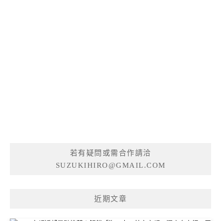
若有疑問或需合作請洽
SUZUKIHIRO@GMAIL.COM
近期文章