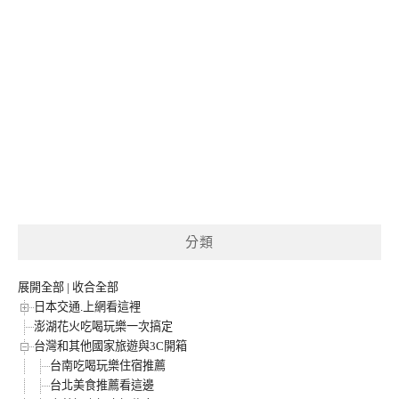
分類
展開全部
|
收合全部
日本交通.上網看這裡
澎湖花火吃喝玩樂一次搞定
台灣和其他國家旅遊與3C開箱
台南吃喝玩樂住宿推薦
台北美食推薦看這邊