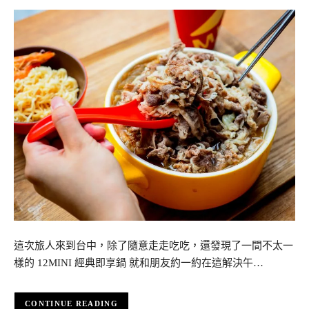
這次旅人來到台中，除了隨意走走吃吃，還發現了一間不太一
樣的 12MINI 經典即享鍋 就和朋友約一約在這解決午…
CONTINUE READING