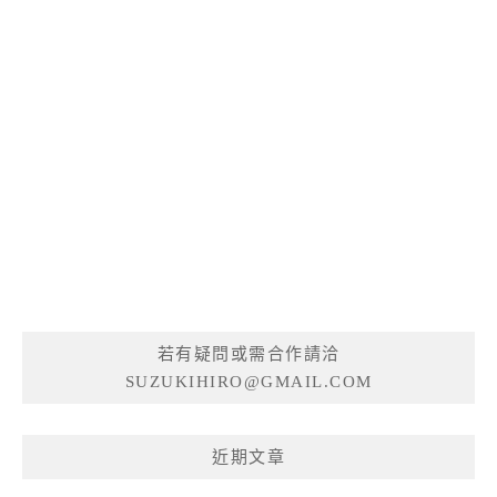
若有疑問或需合作請洽
SUZUKIHIRO@GMAIL.COM
近期文章