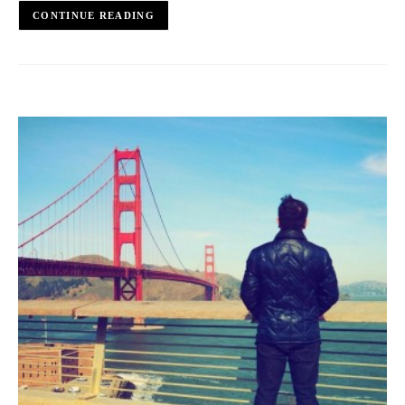
CONTINUE READING