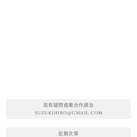
若有疑問或需合作請洽
SUZUKIHIRO@GMAIL.COM
近期文章