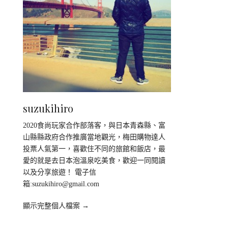
suzukihiro
2020食尚玩家合作部落客，與日本青森縣、富
山縣縣政府合作推廣當地觀光，梅田購物達人
投票人氣第一，喜歡住不同的旅館和飯店，最
愛的就是去日本泡溫泉吃美食，歡迎一同閱讀
以及分享旅遊！ 電子信
箱:
suzukihiro@gmail.com
顯示完整個人檔案 →