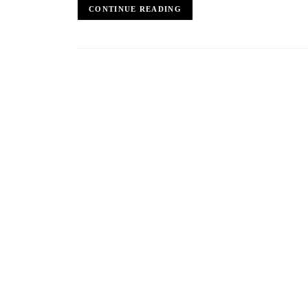
CONTINUE READING