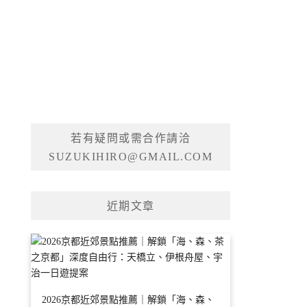
若有疑問或需合作請洽
SUZUKIHIRO@GMAIL.COM
近期文章
2026京都近郊景點推薦｜解鎖「海、森、