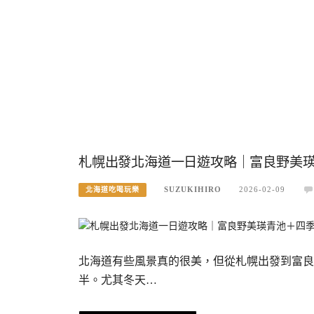
札幌出發北海道一日遊攻略｜富良野美
SUZUKIHIRO
2026-02-09
北海道吃喝玩樂
北海道有些風景真的很美，但從札幌出發到富良
半。尤其冬天…