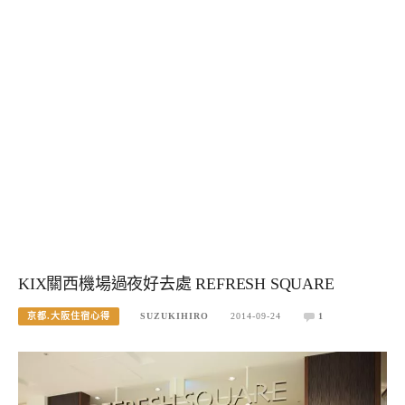
KIX關西機場過夜好去處 REFRESH SQUARE
京都.大阪住宿心得
SUZUKIHIRO
2014-09-24
1