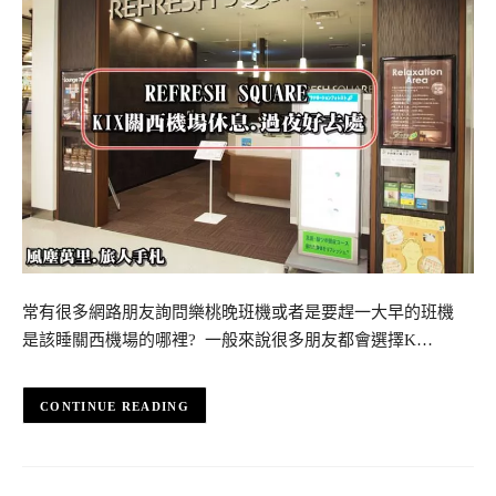
常有很多網路朋友詢問樂桃晚班機或者是要趕一大早的班機
是該睡關西機場的哪裡? 一般來說很多朋友都會選擇K…
CONTINUE READING