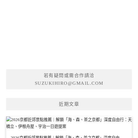
若有疑問或需合作請洽
SUZUKIHIRO@GMAIL.COM
近期文章
2026京都近郊景點推薦｜解鎖「海、森、茶之京都」深度自由