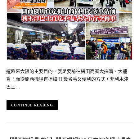
這趟來大阪的主要目的，就是要前往梅田商圈大採購、大補
貨！而從關西機場直達梅田 最省事又便利的方式，非利木津
巴士…
CONTINUE READING