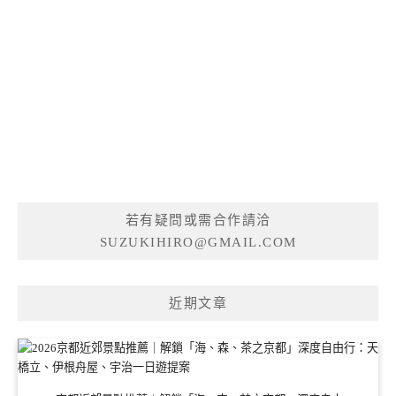
若有疑問或需合作請洽
SUZUKIHIRO@GMAIL.COM
近期文章