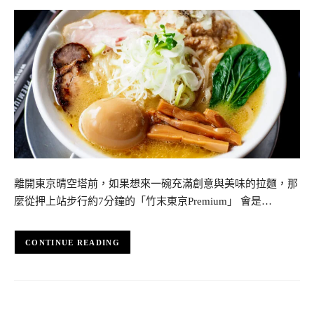
離開東京晴空塔前，如果想來一碗充滿創意與美味的拉麵，那
麼從押上站步行約7分鐘的「竹末東京Premium」 會是…
CONTINUE READING