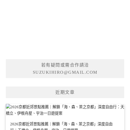
若有疑問或需合作請洽
SUZUKIHIRO@GMAIL.COM
近期文章
2026京都近郊景點推薦｜解鎖「海、森、茶之京都」深度自由