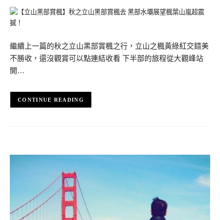
繼續上一篇的秋之立山黑部賞楓之行，立山之楓黃綠紅交錯美
不勝收，還沒觀賞可以點連結收看 下半部的旅程從大觀峰站
開…
CONTINUE READING