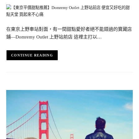
在東京上野車站對面，有一間甜點愛好者絕不能錯過的寶藏店
鋪—Domremy Outlet 上野站前店 這裡主打以…
CONTINUE READING