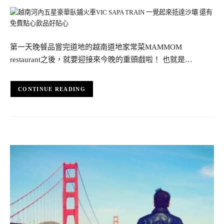
第一天晚餐品嘗完道地的越南道地家常菜MAMMOM
restaurant之後，就要迎接來今晚的重頭戲啦！ 也就是…
CONTINUE READING