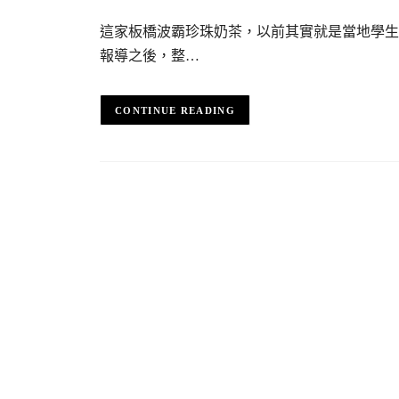
這家板橋波霸珍珠奶茶，以前其實就是當地學生
報導之後，整…
CONTINUE READING