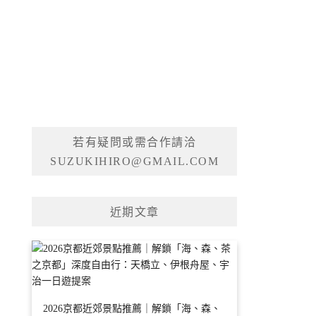
若有疑問或需合作請洽
SUZUKIHIRO@GMAIL.COM
近期文章
2026京都近郊景點推薦｜解鎖「海、森、