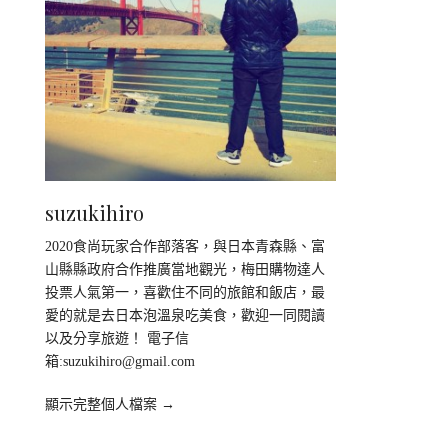
suzukihiro
2020食尚玩家合作部落客，與日本青森縣、富
山縣縣政府合作推廣當地觀光，梅田購物達人
投票人氣第一，喜歡住不同的旅館和飯店，最
愛的就是去日本泡溫泉吃美食，歡迎一同閱讀
以及分享旅遊！ 電子信
箱:
suzukihiro@gmail.com
顯示完整個人檔案 →