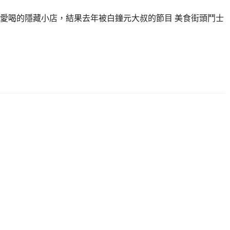
愛喝的隱藏小店，結果去年被白鐘元大叔的節目 美食街頭鬥士