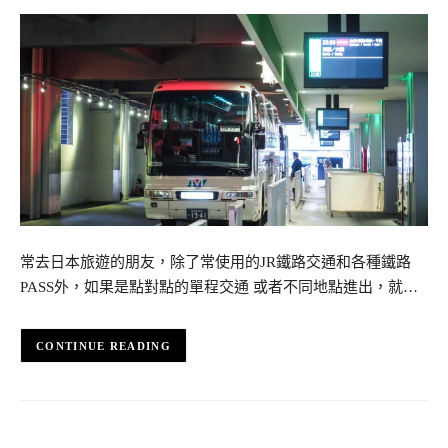
常去日本旅遊的朋友，除了常使用的JR鐵路交通和各種鐵路
PASS外，如果是點對點的單程交通 或者不同地點進出，就…
CONTINUE READING