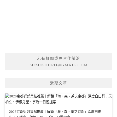
若有疑問或需合作請洽
SUZUKIHIRO@GMAIL.COM
近期文章
2026京都近郊景點推薦｜解鎖「海、森、茶之京都」深度自由