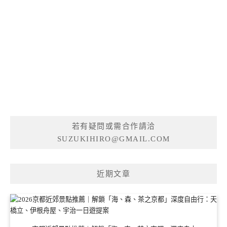
若有疑問或需合作請洽
SUZUKIHIRO@GMAIL.COM
近期文章