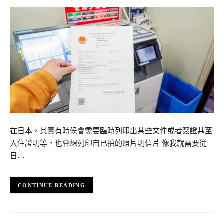
在日本，其實有時候會需要臨時列印出某些文件或者簽證甚至
入住證明等，也會想列印自己拍的照片明信片 像我就需要從
日…
CONTINUE READING