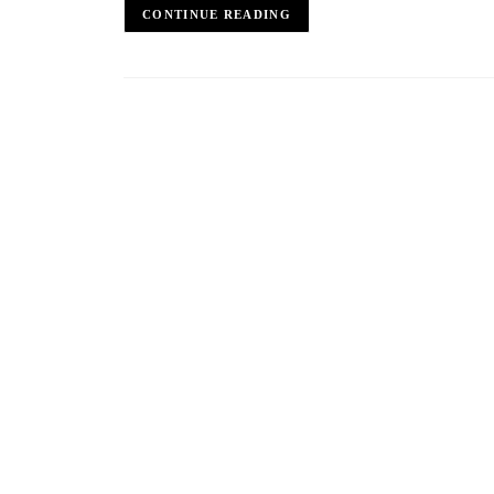
CONTINUE READING