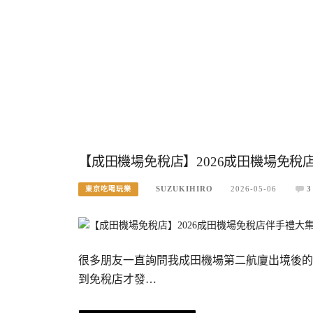
【成田機場免稅店】2026成田機場免稅
SUZUKIHIRO
2026-05-06
3
東京吃喝玩樂
很多朋友一直詢問我成田機場第二航廈出境後的
到免稅店才發…