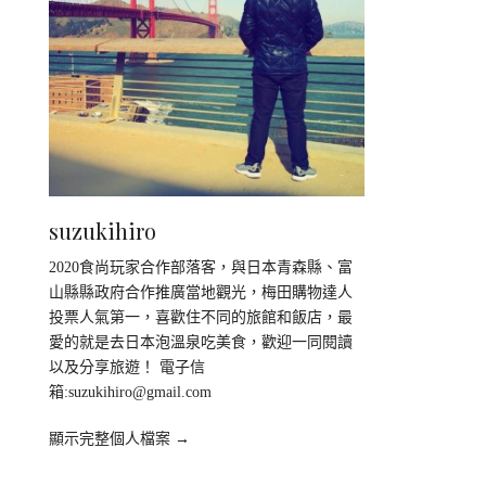
suzukihiro
2020食尚玩家合作部落客，與日本青森縣、富
山縣縣政府合作推廣當地觀光，梅田購物達人
投票人氣第一，喜歡住不同的旅館和飯店，最
愛的就是去日本泡溫泉吃美食，歡迎一同閱讀
以及分享旅遊！ 電子信
箱:
suzukihiro@gmail.com
顯示完整個人檔案 →