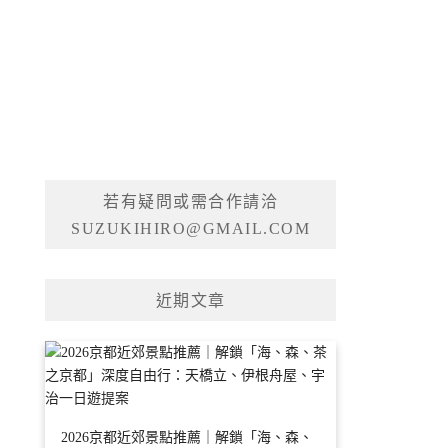
若有疑問或需合作請洽
SUZUKIHIRO@GMAIL.COM
近期文章
2026京都近郊景點推薦｜解鎖「海、森、