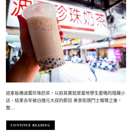
這家板橋波霸珍珠奶茶，以前其實就是當地學生愛喝的隱藏小
店，結果去年被白鐘元大叔的節目 美食街頭鬥士報導之後，
整…
CONTINUE READING