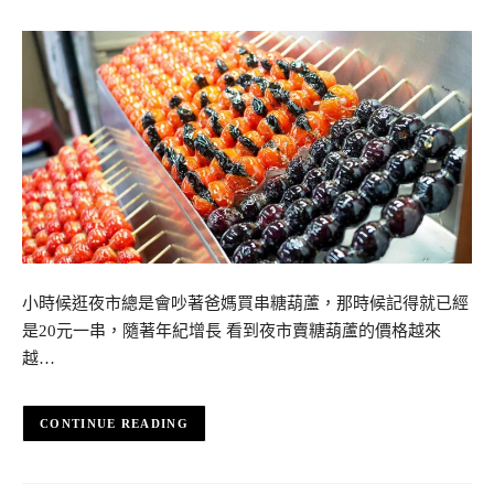
小時候逛夜市總是會吵著爸媽買串糖葫蘆，那時候記得就已經
是20元一串，隨著年紀增長 看到夜市賣糖葫蘆的價格越來
越…
CONTINUE READING