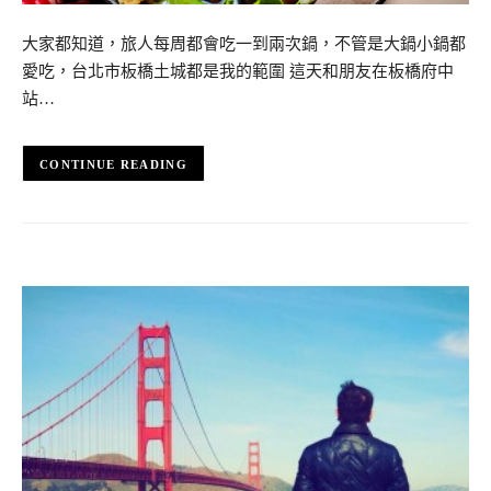
大家都知道，旅人每周都會吃一到兩次鍋，不管是大鍋小鍋都
愛吃，台北市板橋土城都是我的範圍 這天和朋友在板橋府中
站…
CONTINUE READING