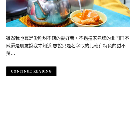
雖然我也算是愛吃甜不辣的愛好者，不過這家老牌的北門田不
辣還是朋友說我才知道 想說只是名字取的比較有特色的甜不
辣…
CONTINUE READING