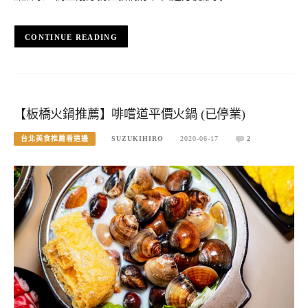
CONTINUE READING
【板橋火鍋推薦】啡嚐道平價火鍋 (已停業)
台北美食推薦看這邊
SUZUKIHIRO
2020-06-17
2