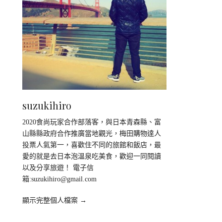
suzukihiro
2020食尚玩家合作部落客，與日本青森縣、富
山縣縣政府合作推廣當地觀光，梅田購物達人
投票人氣第一，喜歡住不同的旅館和飯店，最
愛的就是去日本泡溫泉吃美食，歡迎一同閱讀
以及分享旅遊！ 電子信
箱:
suzukihiro@gmail.com
顯示完整個人檔案 →