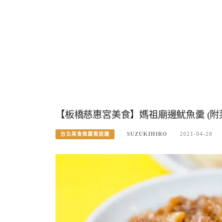
【板橋慈惠宮美食】媽祖廟邊魷魚羹 (附
SUZUKIHIRO
2021-04-28
台北美食推薦看這邊