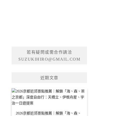
若有疑問或需合作請洽
SUZUKIHIRO@GMAIL.COM
近期文章
2026京都近郊景點推薦｜解鎖「海、森、