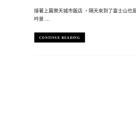
接著上篇樂天城市飯店 ，隔天來到了富士山也
吟景 …
CONTINUE READING