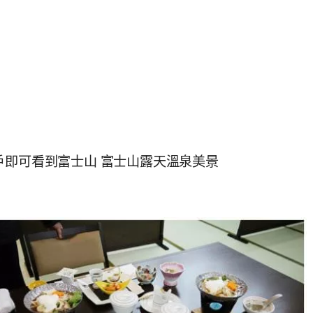
戶即可看到富士山 富士山露天溫泉美景