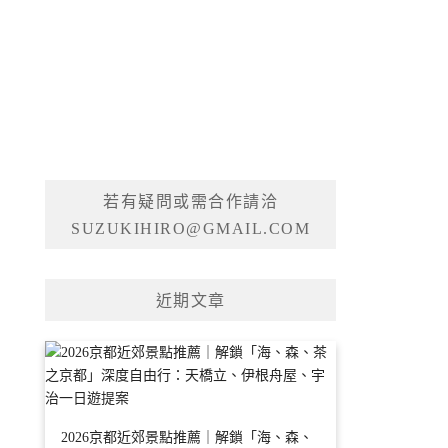
若有疑問或需合作請洽
SUZUKIHIRO@GMAIL.COM
近期文章
2026京都近郊景點推薦｜解鎖「海、森、