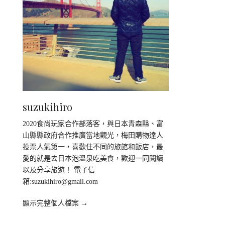
suzukihiro
2020食尚玩家合作部落客，與日本青森縣、富
山縣縣政府合作推廣當地觀光，梅田購物達人
投票人氣第一，喜歡住不同的旅館和飯店，最
愛的就是去日本泡溫泉吃美食，歡迎一同閱讀
以及分享旅遊！ 電子信
箱:
suzukihiro@gmail.com
顯示完整個人檔案 →