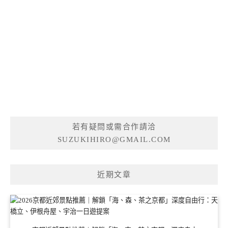
若有疑問或需合作請洽
SUZUKIHIRO@GMAIL.COM
近期文章