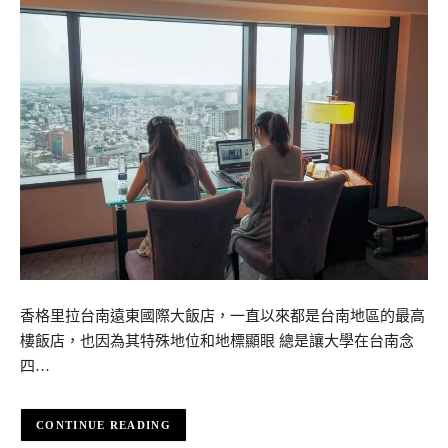
香格里拉台南遠東國際大飯店，一直以來都是台南地區的最高
樓飯店，也因為其特殊地位和地標顯眼 總是讓大學在台南念
四…
CONTINUE READING