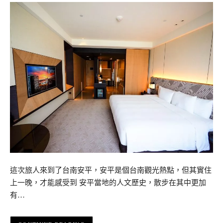
這次旅人來到了台南安平，安平是個台南觀光熱點，但其實住
上一晚，才能感受到 安平當地的人文歷史，散步在其中更加
有…