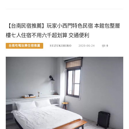
【台南民宿推薦】玩家小西門特色民宿 本館包整層
樓七人住宿不用六千超划算 交通便利
台南吃喝玩樂住宿推薦
SUZUKIHIRO
2020-06-24
0