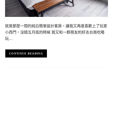
就是那麼一間的純白簡單設計客房，讓我又再度喜歡上了玩家
小西門，沒錯五月底的時候 我又和一群朋友約好去台南吃喝
玩…
CONTINUE READING