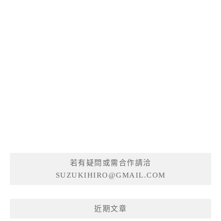
若有疑問或需合作請洽
SUZUKIHIRO@GMAIL.COM
近期文章