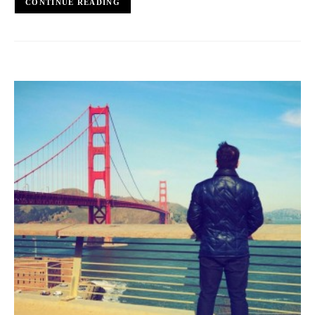
CONTINUE READING