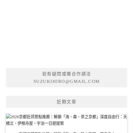
若有疑問或需合作請洽
SUZUKIHIRO@GMAIL.COM
近期文章