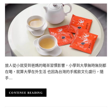
旅人從小就受到爸媽的喝茶習慣影響，小學到大學無時無刻都
在喝，就算大學在外生活 也因為台灣的手搖飲文化盛行，隨
手…
CONTINUE READING