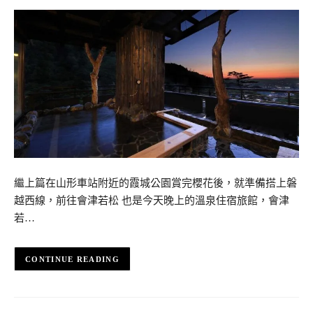
繼上篇在山形車站附近的霞城公園賞完櫻花後，就準備搭上磐
越西線，前往會津若松 也是今天晚上的溫泉住宿旅館，會津
若…
CONTINUE READING