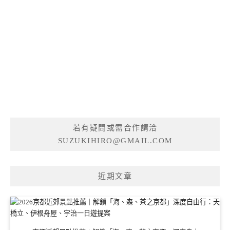
若有疑問或需合作請洽
SUZUKIHIRO@GMAIL.COM
近期文章