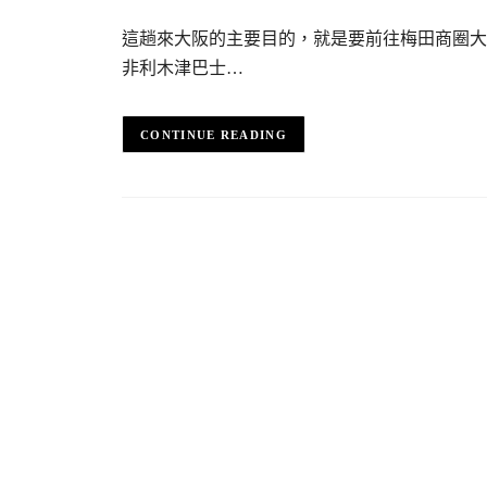
這趟來大阪的主要目的，就是要前往梅田商圈大
非利木津巴士…
CONTINUE READING