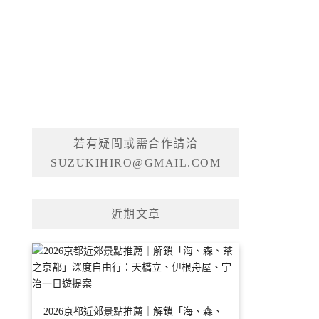
若有疑問或需合作請洽
SUZUKIHIRO@GMAIL.COM
近期文章
2026京都近郊景點推薦｜解鎖「海、森、