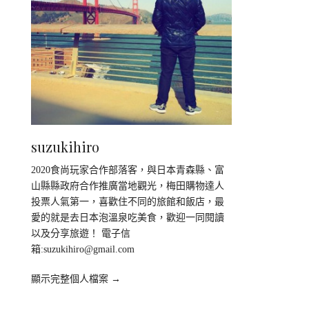
suzukihiro
2020食尚玩家合作部落客，與日本青森縣、富
山縣縣政府合作推廣當地觀光，梅田購物達人
投票人氣第一，喜歡住不同的旅館和飯店，最
愛的就是去日本泡溫泉吃美食，歡迎一同閱讀
以及分享旅遊！ 電子信
箱:
suzukihiro@gmail.com
顯示完整個人檔案 →