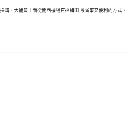
採購、大補貨！而從關西機場直達梅田 最省事又便利的方式，