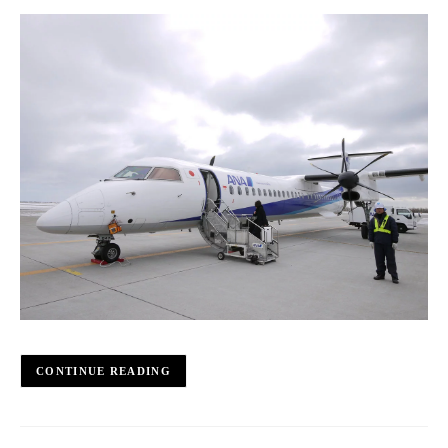
CONTINUE READING