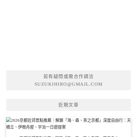
若有疑問或需合作請洽
SUZUKIHIRO@GMAIL.COM
近期文章