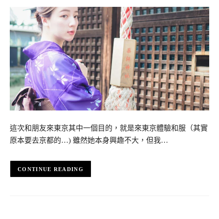
這次和朋友來東京其中一個目的，就是來東京體驗和服（其實
原本要去京都的…) 雖然她本身興趣不大，但我…
CONTINUE READING