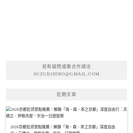
若有疑問或需合作請洽
SUZUKIHIRO@GMAIL.COM
近期文章
2026京都近郊景點推薦｜解鎖「海、森、茶之京都」深度自由