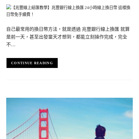
自己最常用的換日幣方法，就是透過 兆豐銀行線上換匯 就算
是前一天，甚至出發當天才想到，都能立刻操作完成，完全
不…
CONTINUE READING