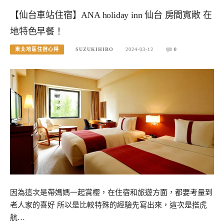
【仙台車站住宿】ANA holiday inn 仙台 房間寬敞 在
地特色早餐！
東北地區住宿心得
SUZUKIHIRO
2024-03-12
0
因為這次是帶媽媽一起賞櫻，在住宿和旅遊方面，都要考量到
老人家的喜好 所以是比較特殊的經驗先寫出來，這次是搭虎
航…