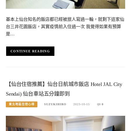
基本上仙台知名的飯店都已經被旅人寫過一輪，就剩下這家仙
台三井花園飯店，其實疫情前入住過一次 我覺得如果有預算
是…
CONTINUE READING
【仙台住宿推薦】仙台日航城市飯店 Hotel JAL City
Sendai) 仙台車站五分鐘即到
東北地區住宿心得
SUZUKIHIRO
2023-10-15
0