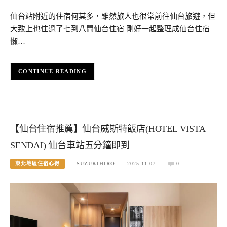
仙台站附近的住宿何其多，雖然旅人也很常前往仙台旅遊，但
大致上也住過了七到八間仙台住宿 剛好一起整理成仙台住宿
懶…
CONTINUE READING
【仙台住宿推薦】仙台威斯特飯店(HOTEL VISTA
SENDAI) 仙台車站五分鐘即到
東北地區住宿心得
SUZUKIHIRO
2025-11-07
0