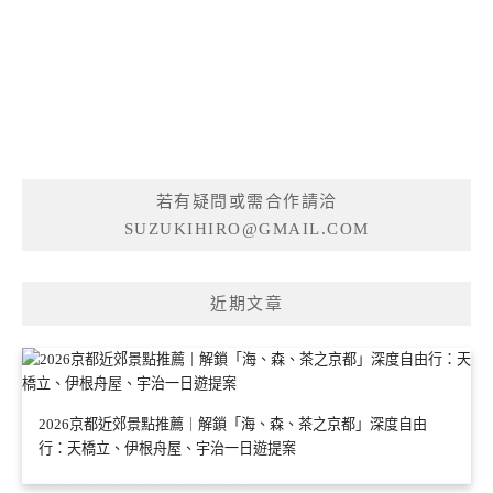
若有疑問或需合作請洽
SUZUKIHIRO@GMAIL.COM
近期文章
2026京都近郊景點推薦｜解鎖「海、森、茶之京都」深度自由
行：天橋立、伊根舟屋、宇治一日遊提案