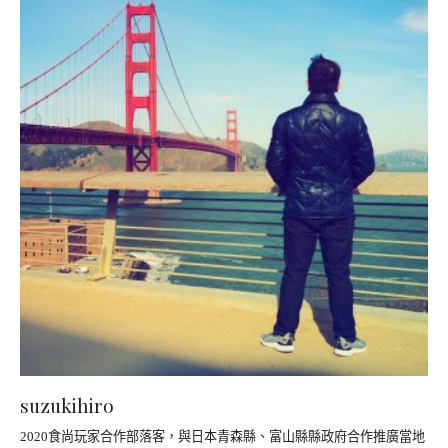
suzukihiro
2020食尚玩家合作部落客，與日本青森縣、富山縣縣政府合作推廣當地