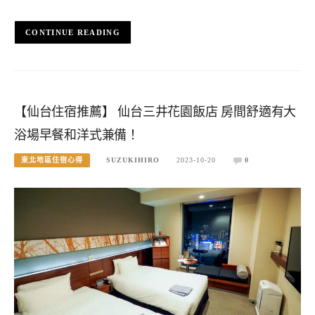
CONTINUE READING
【仙台住宿推薦】 仙台三井花園飯店 房間舒適有大
浴場早餐和洋式兼備！
東北地區住宿心得
SUZUKIHIRO
2023-10-20
0