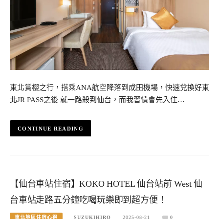
東北賞櫻之行，搭乘ANA航空降落到成田機場，快速兌換好東
北JR PASS之後 就一路殺到仙台，而我習慣會先入住…
CONTINUE READING
【仙台車站住宿】KOKO HOTEL 仙台站前 West 仙
台車站走路五分鐘吃喝玩樂即到超方便！
東北地區住宿心得
SUZUKIHIRO
2025-08-21
0