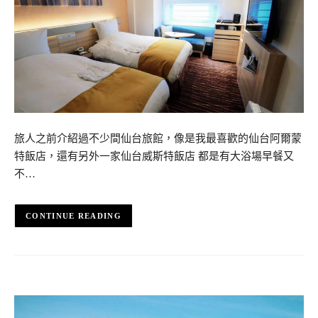
旅人之前介紹過不少間仙台旅館，像是我最喜歡的仙台阿爾蒙
特飯店，還有另外一家仙台威斯特飯店 都是有大浴場早餐又
不…
CONTINUE READING