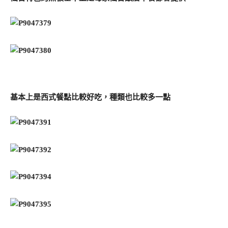
基本上是西式餐點比較好吃，種類也比較多一點