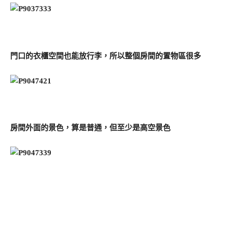
門口的衣櫃空間也能放行李，所以整個房間的置物區很多
房間外面的景色，算是普通，但至少是高空景色