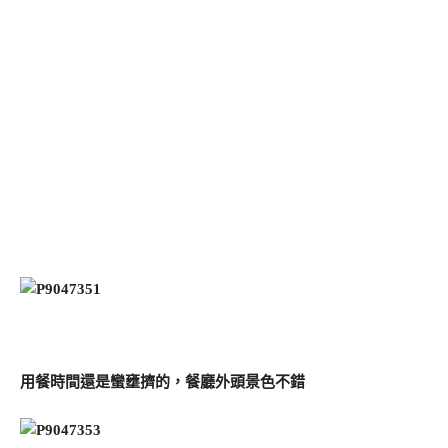
用餐時間還是蠻壅擠的，餐廳外頭景色不錯