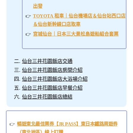
出發
TOYOTA 租車｜仙台機場店＆仙台站西口店
＆仙台新幹線口店取車
宮城仙台｜日本三大景松島遊船組合套票
仙台三井花園飯店交通
仙台三井花園飯店房間介紹
仙台三井花園飯店大浴場介紹
仙台三井花園飯店早餐介紹
仙台三井花園飯店總結
暢遊東北最佳票券【JR PASS】東日本鐵路周遊券
（東北地區）線上訂購