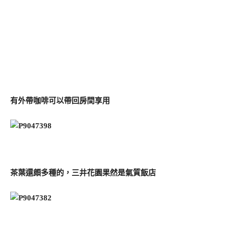
有外帶咖啡可以帶回房間享用
茶葉還頗多種的，三井花園果然是氣質飯店