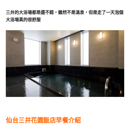
三井的大浴場都是還不錯，雖然不是溫泉，但是走了一天泡個
大浴場真的很舒服
仙台三井花園飯店早餐介紹