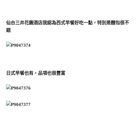
仙台三井花園酒店我認為西式早餐好吃一點，特別是麵包很不
錯
日式早餐也有，品項也很豐富