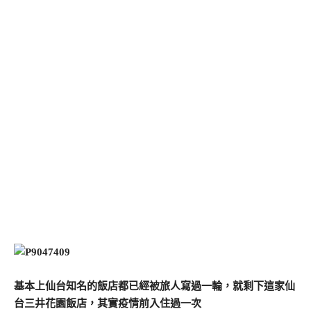
基本上仙台知名的飯店都已經被旅人寫過一輪，就剩下這家仙
台三井花園飯店，其實疫情前入住過一次