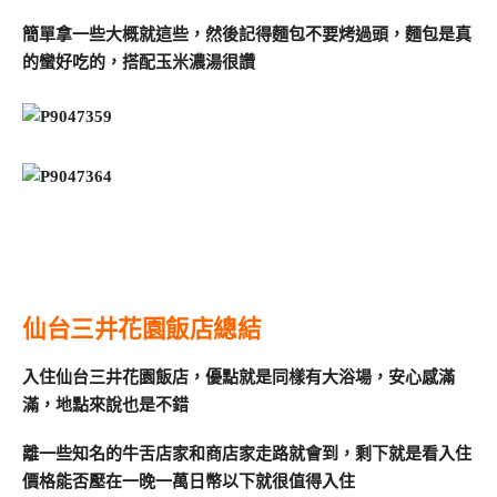
簡單拿一些大概就這些，然後記得麵包不要烤過頭，麵包是真
的蠻好吃的，搭配玉米濃湯很讚
仙台三井花園飯店總結
入住仙台三井花園飯店，優點就是同樣有大浴場，安心感滿
滿，地點來說也是不錯
離一些知名的牛舌店家和商店家走路就會到，剩下就是看入住
價格能否壓在一晚一萬日幣以下就很值得入住