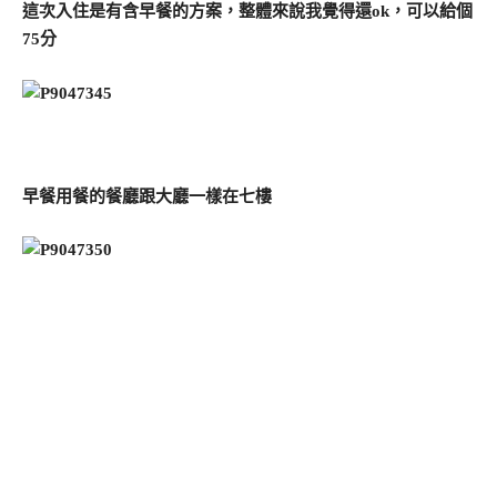
這次入住是有含早餐的方案，整體來說我覺得還ok，可以給個
75分
早餐用餐的餐廳跟大廳一樣在七樓