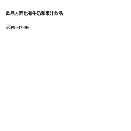
飲品方面也有牛奶和果汁飲品