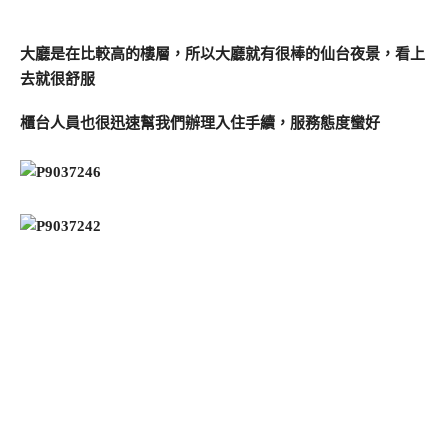
大廳是在比較高的樓層，所以大廳就有很棒的仙台夜景，看上
去就很舒服
櫃台人員也很迅速幫我們辦理入住手續，服務態度蠻好