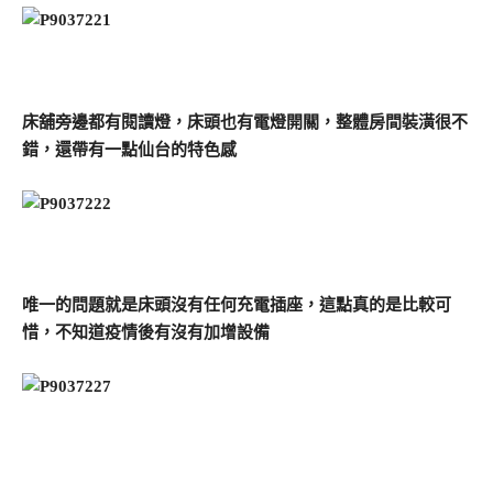
床舖旁邊都有閱讀燈，床頭也有電燈開關，整體房間裝潢很不
錯，還帶有一點仙台的特色感
唯一的問題就是床頭沒有任何充電插座，這點真的是比較可
惜，不知道疫情後有沒有加增設備