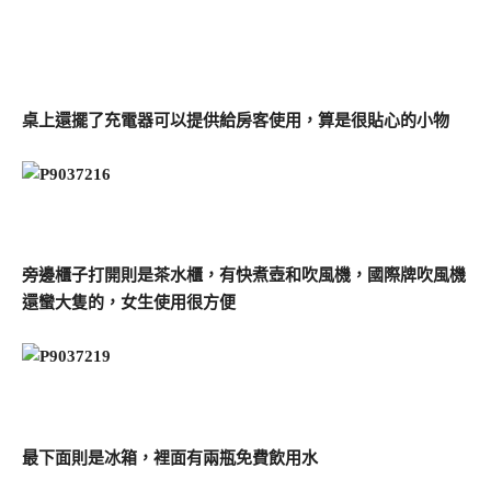
桌上還擺了充電器可以提供給房客使用，算是很貼心的小物
旁邊櫃子打開則是茶水櫃，有快煮壺和吹風機，國際牌吹風機
還蠻大隻的，女生使用很方便
最下面則是冰箱，裡面有兩瓶免費飲用水