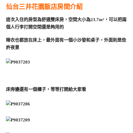
仙台三井花園飯店房間介紹
這次入住的房型為舒適雙床房，空間大小為23.7m²，可以把兩
個人行李打開空間還是夠用的
睡衣也都放在床上，最外面有一個小沙發和桌子，外面則是些
許夜景
床旁邊還有一個櫃子，等等打開給大家看