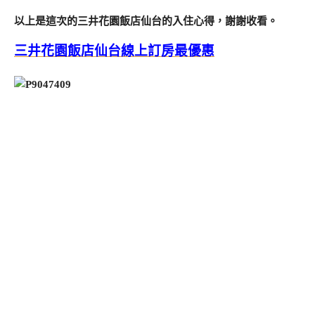
以上是這次的三井花園飯店仙台的入住心得，謝謝收看。
三井花園飯店仙台線上訂房最優惠