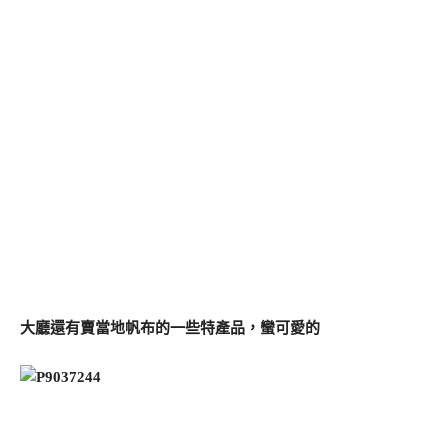
大廳還有賣當地帆布的一些特產品，蠻可愛的