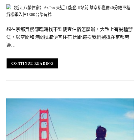
想在京都賞櫻卻臨時找不到便宜住宿怎麼辦，大致上有幾種辦
法，以空間和時間換取便宜住宿 因此這次我們選擇在京都旁
邊…
CONTINUE READING