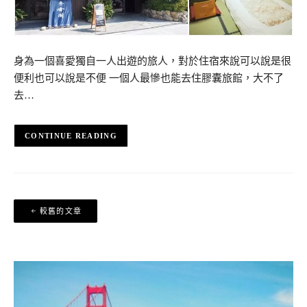
身為一個喜愛獨自一人出遊的旅人，對於住宿來說可以說是很
便利也可以說是不便 一個人最慘也能去住膠囊旅館，大不了
去…
CONTINUE READING
文
較舊的文章
章
導
覽