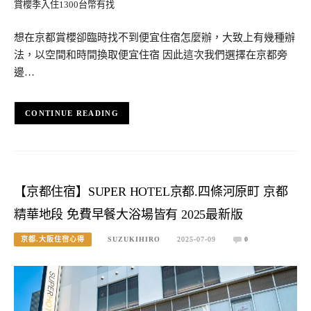
想在京都賞櫻卻臨時找不到便宜住宿怎麼辦，大致上有幾種辦
法，以空間和時間換取便宜住宿 因此這次我們選擇在京都旁
邊…
CONTINUE READING
【京都住宿】SUPER HOTEL京都.四條河原町 京都
精華地段 免費早餐大浴場皆有 2025最新版
京都.大阪住宿心得
SUZUKIHIRO
2025-07-09
0