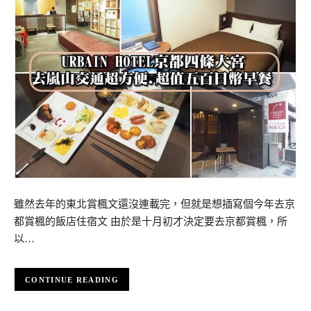
雖然去年的東北賞楓文還沒連載完，但就是想插寫個今年去京
都賞楓的飯店住宿文 由於是十月初才決定要去京都賞楓，所
以…
CONTINUE READING