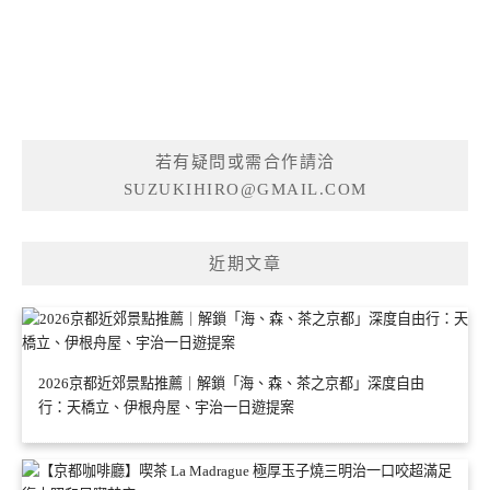
若有疑問或需合作請洽
SUZUKIHIRO@GMAIL.COM
近期文章
2026京都近郊景點推薦｜解鎖「海、森、茶之京都」深度自由
行：天橋立、伊根舟屋、宇治一日遊提案