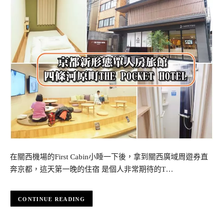
在關西機場的First Cabin小睡一下後，拿到關西廣域周遊券直
奔京都，這天第一晚的住宿 是個人非常期待的T…
CONTINUE READING