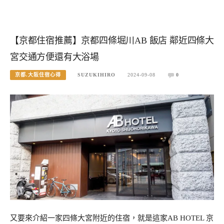
【京都住宿推薦】京都四條堀川AB 飯店 鄰近四條大
宮交通方便還有大浴場
京都.大阪住宿心得
SUZUKIHIRO
2024-09-08
0
又要來介紹一家四條大宮附近的住宿，就是這家AB HOTEL 京