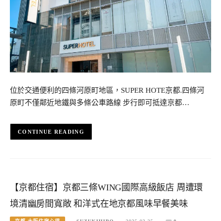
位於交通便利的四條河原町地區，SUPER HOTE京都.四條河
原町不僅鄰近地鐵與多條公車路線 步行即可抵達京都…
CONTINUE READING
【京都住宿】京都三條WING國際高級飯店 周遭環
境清幽房間寬敞 和洋式在地京都風味早餐美味