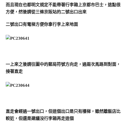
而且現在也都明文規定不能帶著行李箱上京都市巴士，這點很
方便，然後請從三條京阪站的二號出口出來
二號出口有電梯方便你拿行李上來地面
一上來之後請往圖中的郵局符號方向走，過兩次馬路到對面，
接著直走
直走會經過一號出口，但這個出口是只有樓梯，雖然離飯店比
較近，但還是建議沒行李箱再走這個