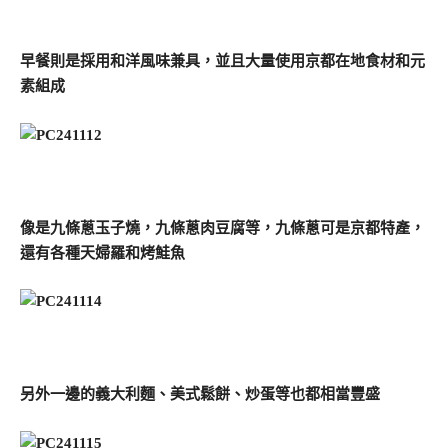
早餐則是採用和洋風味兼具，並且大量使用京都在地食材和元
素組成
像是九條蔥玉子燒，九條蔥肉豆腐等，九條蔥可是京都特產，
還有各種天婦羅和烤鮭魚
另外一邊的義大利麵、美式鬆餅、炒蛋等也都相當豐盛