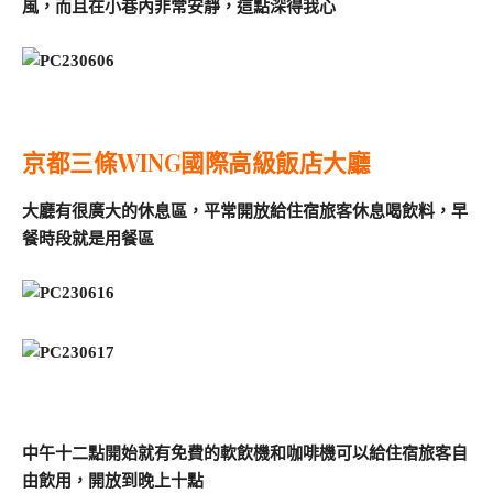
風，而且在小巷內非常安靜，這點深得我心
京都三條WING國際高級飯店大廳
大廳有很廣大的休息區，平常開放給住宿旅客休息喝飲料，早
餐時段就是用餐區
中午十二點開始就有免費的軟飲機和咖啡機可以給住宿旅客自
由飲用，開放到晚上十點