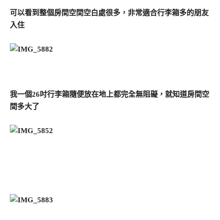
可以看到整個房間空間空白處很多，非常適合行李箱多的朋友
入住
我一個26吋行李箱隨便放在地上都完全無阻礙，就知道房間空
間多大了