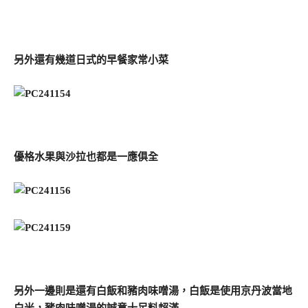
另外還有幾道日式的早餐家常小菜
優格水果與沙拉也都是一應俱全
另外一邊則是還有白飯和豬肉味噌湯，白飯是使用京丹波當地