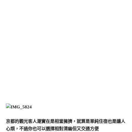
京都的觀光客人潮實在是相當擁擠，就算是單純住宿也是讓人
心煩，不過你也可以選擇相對清幽但又交通方便