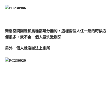
衛浴空間則是和馬桶都是分離的，這樣兩個人住一起的時候方
便很多，就不會一個人要洗漱刷牙
另外一個人就沒辦法上廁所