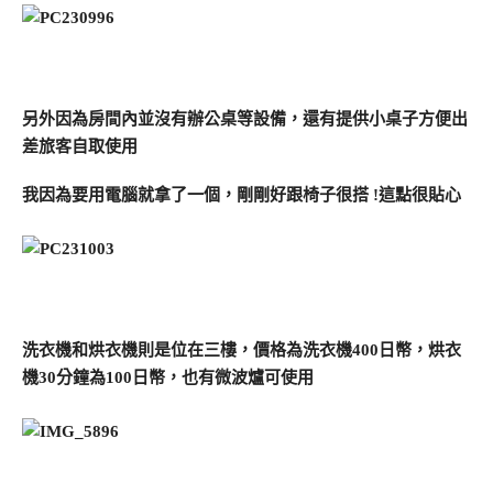
另外因為房間內並沒有辦公桌等設備，還有提供小桌子方便出
差旅客自取使用
我因為要用電腦就拿了一個，剛剛好跟椅子很搭 !這點很貼心
洗衣機和烘衣機則是位在三樓，價格為洗衣機400日幣，烘衣
機30分鐘為100日幣，也有微波爐可使用