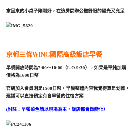
拿回來的小桌子剛剛好，在這房間辦公蠻舒服的陽光又充足
京都三條WING國際高級飯店早餐
早餐開放時間為7:00～10:00（L.O.9:30），如果是單純加購
價格為1600日幣
官網加入會員則是1500日幣，早餐整體內容我覺得算是划算，
建議可以直接預定有含早餐的住宿方案
(附註：早餐菜色請以現場為主，飯店都會做變化）