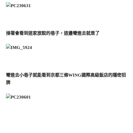
接著會看到這家旅館的巷子，這邊彎進去就是了
彎進去小巷子就能看到京都三條WING國際高級飯店的隱密招
牌