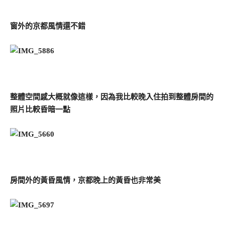
窗外的京都風情還不錯
整體空間感大概就像這樣，因為我比較晚入住拍到整體房間的
照片比較昏暗一點
房間外的黃昏風情，京都晚上的黃昏也非常美