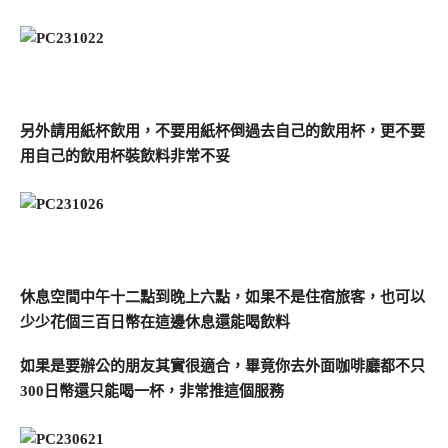
另外請用紙杯飲用，不要用紙杯倒過去自己的飲用杯，更不要
用自己的飲用杯裝飲料非常不妥
休息空間中午十二點到晚上六點，如果不是住宿旅客，也可以
少少花個三百日幣在這邊休息還能喝飲料
如果是要辦公的朋友其實很適合，畢竟你去外面咖啡廳都不只
300日幣還只能喝一杯，非常推這個服務