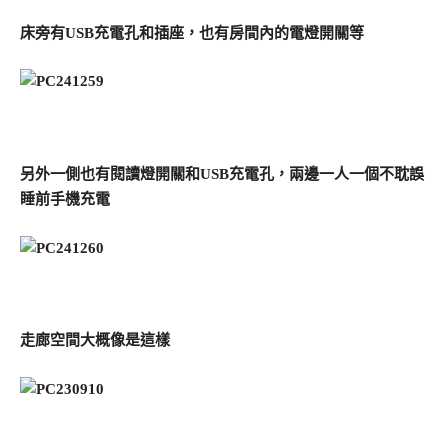
床旁有USB充電孔和插座，也有房間內的電燈開關等
另外一側也有閱讀燈開關和USB充電孔，兩邊一人一個不耽誤
睡前手機充電
走廊空間大概像是這樣