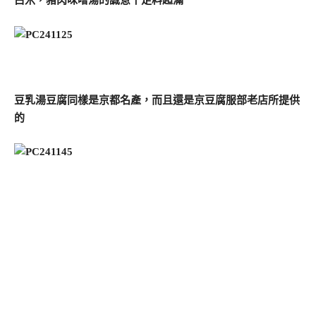
白米，豬肉味噌湯的誠意十足料超滿
豆乳湯豆腐同樣是京都名產，而且還是京豆腐服部老店所提供
的