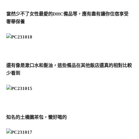
當然少不了女性最愛的DHC備品等，應有盡有讓你住宿享受
奢華保養
還有像是漱口水和髮油，這些備品在其他飯店還真的相對比較
少看到
知名的土橋園茶包，蠻好喝的