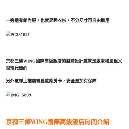
一旁還有館內服，也就是睡衣啦，不分尺寸可自由取用
京都三條WING國際高級飯店的整體設計感就是處處和風但又
很現代簡約
另外電梯上樓前需要感應房卡，安全更加有保障
京都三條WING國際高級飯店房間介紹