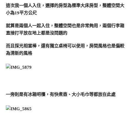
這次我一個人入住，選擇的房型為標準大床房型，整體空間大
小為19平方公尺
就算是兩個人一起入住，整體空間也是非常夠用，兩個行李箱
直接打平放在地上都是沒問題的
而且採光相當棒，還有獨立桌椅可以使用，房間風格也是偏較
為清新的風格
一旁則是有冰箱吧檯，有快煮壺、大小毛巾等都放在此處