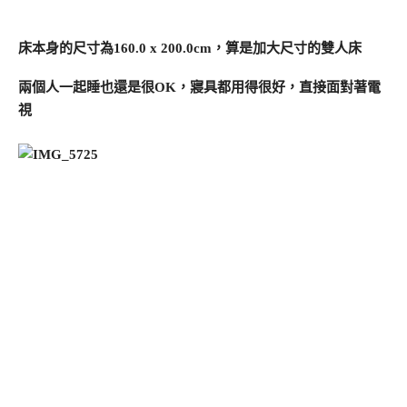
床本身的尺寸為160.0 x 200.0cm，算是加大尺寸的雙人床
兩個人一起睡也還是很OK，寢具都用得很好，直接面對著電
視