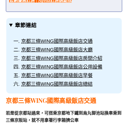
官網優惠訂房
|
Agoda訂房請點我
章節連結
京都三條WING國際高級飯店交通
京都三條WING國際高級飯店大廳
京都三條WING國際高級飯店房間介紹
京都三條WING國際高級飯店公用設備
京都三條WING國際高級飯店早餐
京都三條WING國際高級飯店總結
京都三條WING國際高級飯店交通
若是從京都站過來，可搭乘京都地下鐵到烏丸御池站換車乘到
三條京阪站，就不用拿著行李箱擠公車