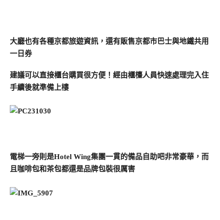
大廳也有各種京都旅遊資訊，還有販售京都市巴士與地鐵共用
一日券
建議可以直接櫃台購買很方便！經由櫃檯人員快速處理完入住
手續後就準備上樓
電梯一旁則是Hotel Wing集團一貫的備品自助吧非常豪華，而
且咖啡包和茶包都還是品牌包裝很厲害