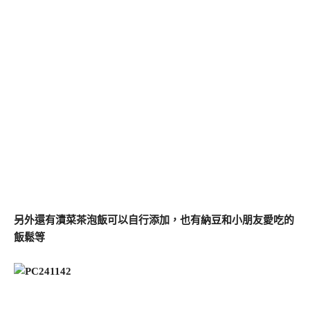
另外還有漬菜茶泡飯可以自行添加，也有納豆和小朋友愛吃的
飯鬆等