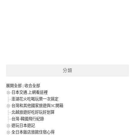
分類
展開全部
|
收合全部
日本交通.上網看這裡
澎湖花火吃喝玩樂一次搞定
台灣和其他國家旅遊與3C開箱
北越旅遊好吃好玩好划算
台灣-韓國飛行紀錄
遊玩日本遊記
全日本飯店旅館住宿心得