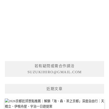
若有疑問或需合作請洽
SUZUKIHIRO@GMAIL.COM
近期文章