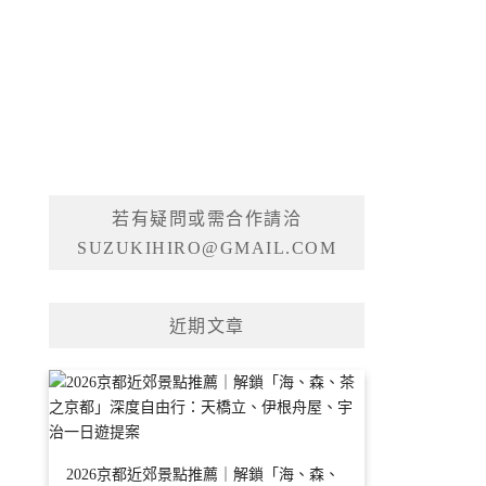
若有疑問或需合作請洽
SUZUKIHIRO@GMAIL.COM
近期文章
2026京都近郊景點推薦｜解鎖「海、森、