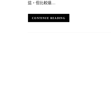
這，但比較遠…
CONTINUE READING