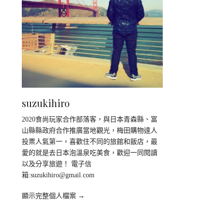
suzukihiro
2020食尚玩家合作部落客，與日本青森縣、富
山縣縣政府合作推廣當地觀光，梅田購物達人
投票人氣第一，喜歡住不同的旅館和飯店，最
愛的就是去日本泡溫泉吃美食，歡迎一同閱讀
以及分享旅遊！ 電子信
箱:
suzukihiro@gmail.com
顯示完整個人檔案 →