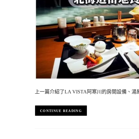
上一篇介紹了LA VISTA阿寒川的房間設備、湯
CONTINUE READING