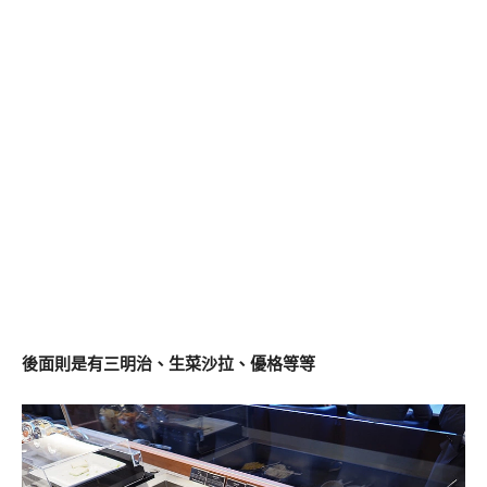
後面則是有三明治、生菜沙拉、優格等等