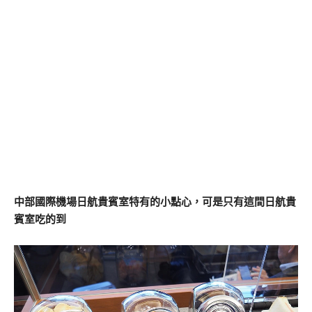
中部國際機場日航貴賓室特有的小點心，可是只有這間日航貴
賓室吃的到