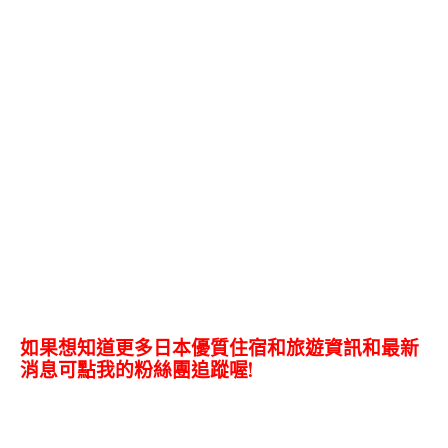
如果想知道更多日本優質住宿和旅遊資訊和最新
消息可點我的粉絲團追蹤喔!