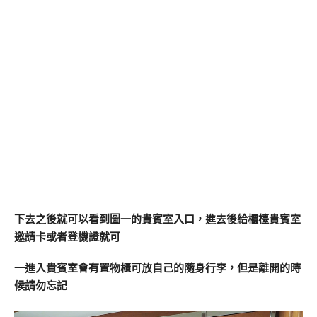
下去之後就可以看到圖一的貴賓室入口，進去後給櫃檯貴賓室
邀請卡或者登機證就可
一進入貴賓室會有置物櫃可放自己的隨身行李，但是離開的時
候請勿忘記