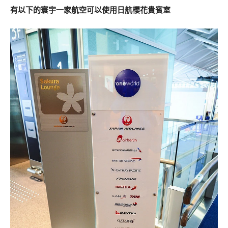
有以下的寰宇一家航空可以使用日航櫻花貴賓室