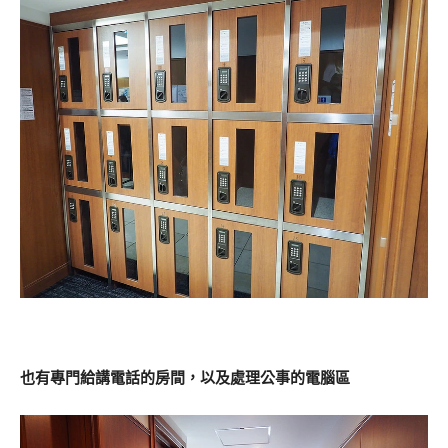
也有專門給講電話的房間，以及處理公事的電腦區