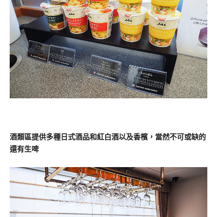
酒類區提供多種日式酒品和紅白酒以及香檳，當然不可或缺的
還有生啤