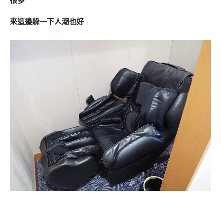
很多
來這邊躲一下人潮也好