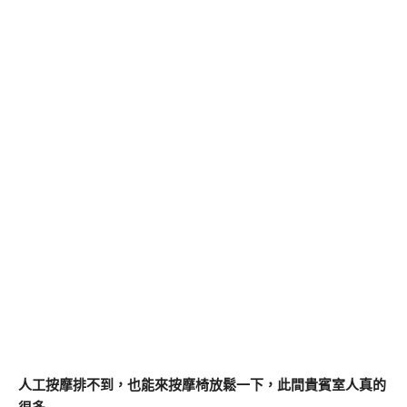
人工按摩排不到，也能來按摩椅放鬆一下，此間貴賓室人真的