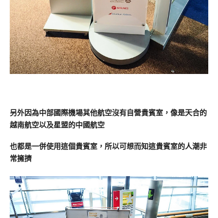
另外因為中部國際機場其他航空沒有自營貴賓室，像是天合的
越南航空以及星盟的中國航空
也都是一併使用這個貴賓室，所以可想而知這貴賓室的人潮非
常擁擠