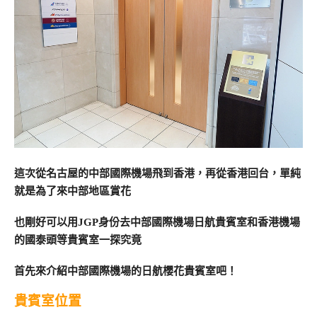
這次從名古屋的中部國際機場飛到香港，再從香港回台，單純
就是為了來中部地區賞花
也剛好可以用JGP身份去中部國際機場日航貴賓室和香港機場
的國泰頭等貴賓室一探究竟
首先來介紹中部國際機場的日航櫻花貴賓室吧！
貴賓室位置