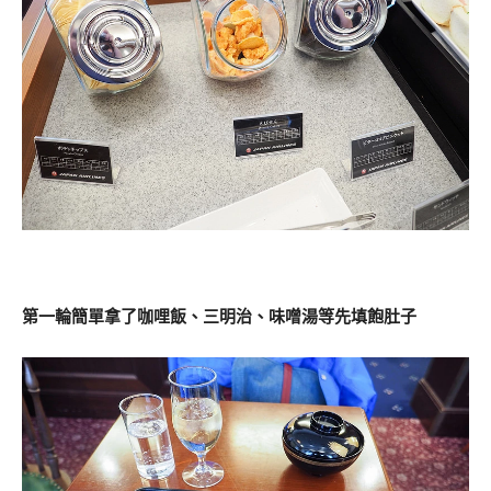
第一輪簡單拿了咖哩飯、三明治、味噌湯等先填飽肚子