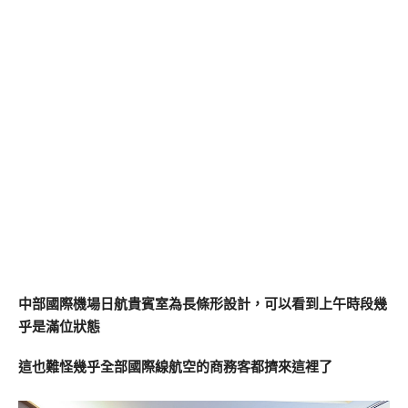
中部國際機場日航貴賓室為長條形設計，可以看到上午時段幾
乎是滿位狀態
這也難怪幾乎全部國際線航空的商務客都擠來這裡了