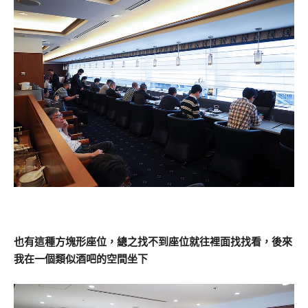
也有這種方塊形座位，總之找不到座位就往裡面找找看，後來
我在一個類似酒吧的空間坐下