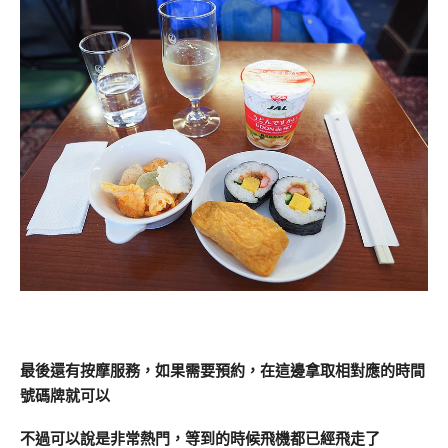
最後還有按摩服務，如果需要預約，在這邊拿取相對應的時間
號碼牌就可以
不過可以說是非常熱門，等到的時候飛機都已經飛走了