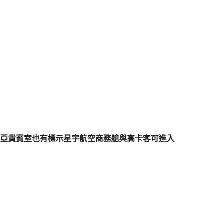
亞貴賓室也有標示星宇航空商務艙與高卡客可進入