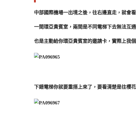
中部國際機場一出境之後，往右邊直走，就會看
一間環亞貴賓室，兩間是不同電梯下去無法互通
也是主動給你環亞貴賓室的邀請卡，實際上我個
下錯電梯你就要重搭上來了，要看清楚是往櫻花