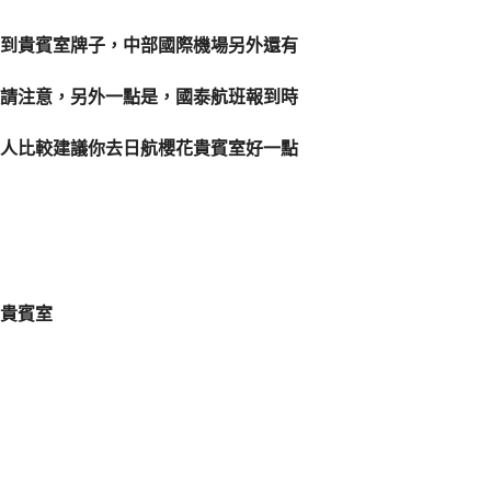
到貴賓室牌子，中部國際機場另外還有
請注意，另外一點是，國泰航班報到時
人比較建議你去日航櫻花貴賓室好一點
貴賓室