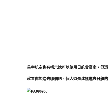
星宇航空也有標示說可以使用日航貴賓室，但環
就看你想進去哪個吧，個人還是建議進去日航的