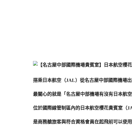
搭乘日本航空（JAL）從名古屋中部國際機場
最關心的就是「名古屋中部機場有沒有日本航空
位於國際線管制區內的日本航空櫻花貴賓室（JAL Sa
是商務艙旅客與符合資格會員在起飛前可以使用