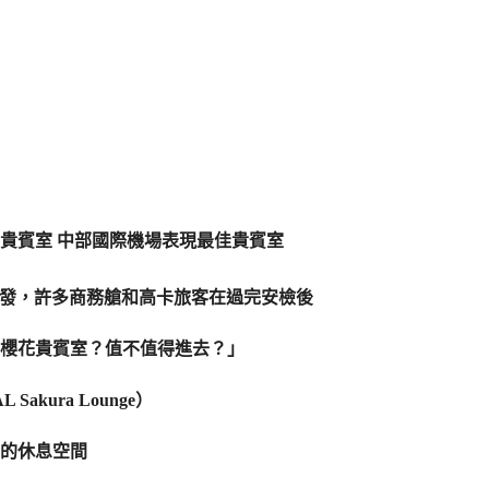
出發，許多商務艙和高卡旅客在過完安檢後
櫻花貴賓室？值不值得進去？」
kura Lounge）
的休息空間