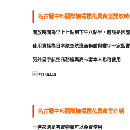
名古屋中部國際機場櫻花貴賓室開放時
開放時間為早上七點到下午八點半，應該是因應最
使用資格為日本航空航班商務艙與寰宇一家藍寶
另外星宇航空商務艙與高卡客本人也可使用
名古屋中部國際機場櫻花貴賓室介紹
一進來則是有置物櫃可以免費使用