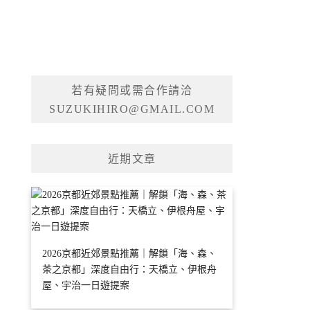
若有疑問或需合作請洽
SUZUKIHIRO@GMAIL.COM
近期文章
2026京都近郊景點推薦｜解鎖「海、森、
茶之京都」深度自由行：天橋立、伊根舟
屋、宇治一日遊提案