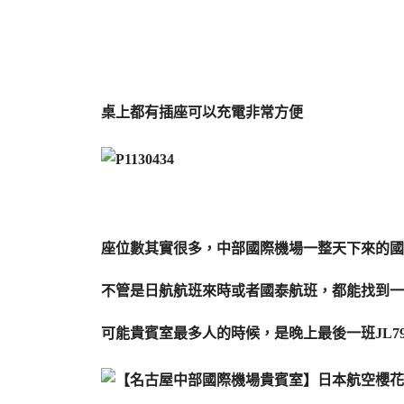
桌上都有插座可以充電非常方便
座位數其實很多，中部國際機場一整天下來的國
不管是日航航班來時或者國泰航班，都能找到一
可能貴賓室最多人的時候，是晚上最後一班JL7