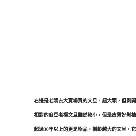
右邊是老媽去大賣場買的文旦，超大顆，但剝開
相對的麻豆老欉文旦雖然較小，但是皮薄好剝柚
超過30年以上的更是極品，樹齡越大的文旦，