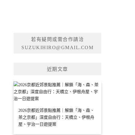
若有疑問或需合作請洽
SUZUKIHIRO@GMAIL.COM
近期文章
2026京都近郊景點推薦｜解鎖「海、森、
茶之京都」深度自由行：天橋立、伊根舟
屋、宇治一日遊提案